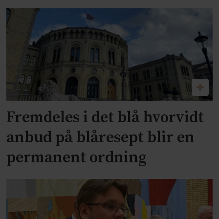
Fremdeles i det blå hvorvidt
anbud på blåresept blir en
permanent ordning