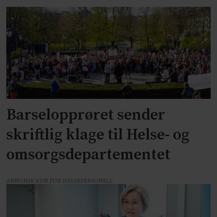
Barselopprøret sender
skriftlig klage til Helse- og
omsorgsdepartementet
ANNONSE KUN FOR HELSEPERSONELL