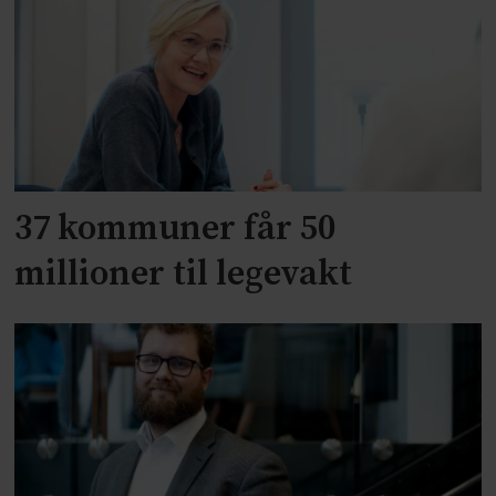
37 kommuner får 50
millioner til legevakt