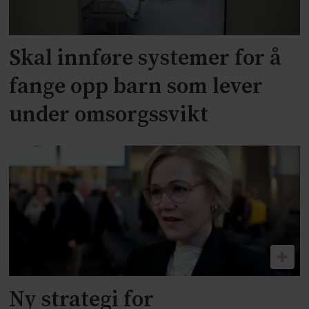
Skal innføre systemer for å
fange opp barn som lever
under omsorgssvikt
Ny strategi for