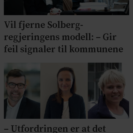
Vil fjerne Solberg-
regjeringens modell: – Gir
feil signaler til kommunene
– Utfordringen er at det