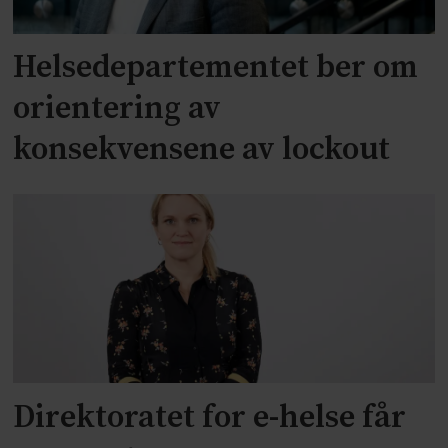
Helsedepartementet ber om
orientering av
konsekvensene av lockout
Direktoratet for e-helse får