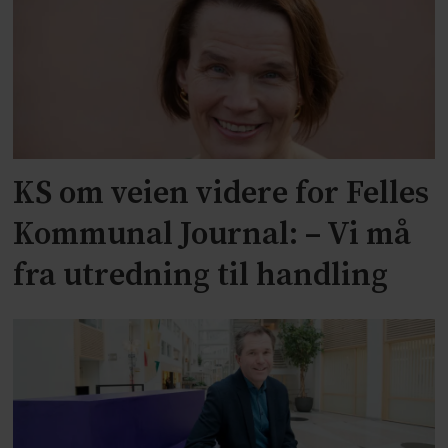
KS om veien videre for Felles
Kommunal Journal: – Vi må
fra utredning til handling