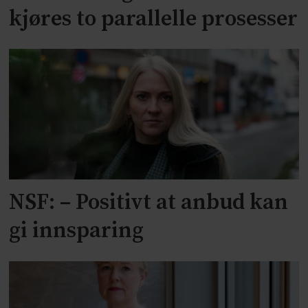
kjøres to parallelle prosesser
NSF: – Positivt at anbud kan
gi innsparing