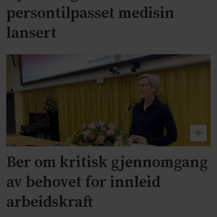
persontilpasset medisin
lansert
Ber om kritisk gjennomgang
av behovet for innleid
arbeidskraft