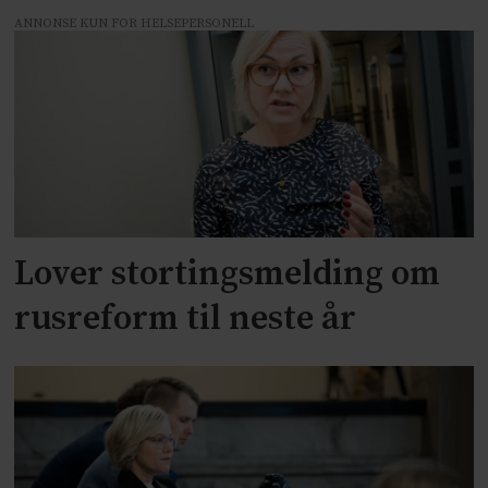
ANNONSE KUN FOR HELSEPERSONELL
Lover stortingsmelding om
rusreform til neste år