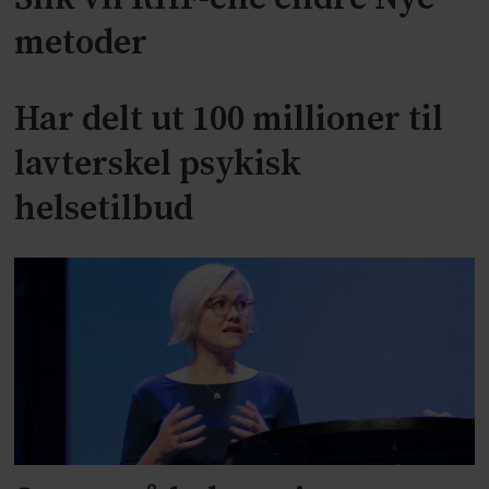
metoder
Har delt ut 100 millioner til
lavterskel psykisk
helsetilbud