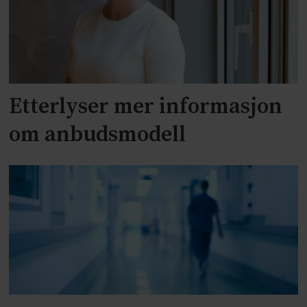
Etterlyser mer informasjon
om anbudsmodell