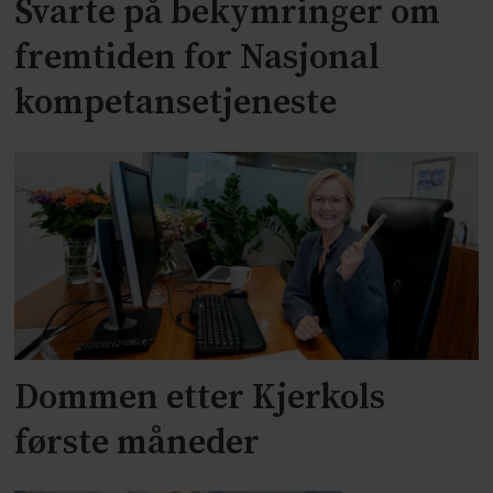
Svarte på bekymringer om
fremtiden for Nasjonal
kompetansetjeneste
Dommen etter Kjerkols
første måneder