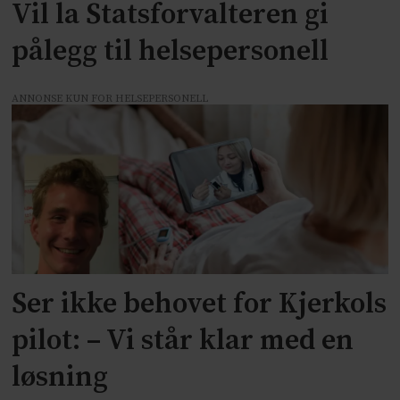
Vil la Statsforvalteren gi
pålegg til helsepersonell
ANNONSE KUN FOR HELSEPERSONELL
Ser ikke behovet for Kjerkols
pilot: – Vi står klar med en
løsning