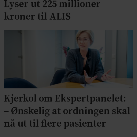
Lyser ut 225 millioner
kroner til ALIS
Kjerkol om Ekspertpanelet:
– Ønskelig at ordningen skal
nå ut til flere pasienter