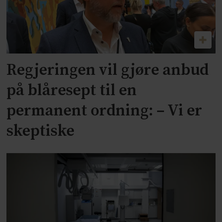
Regjeringen vil gjøre anbud
på blåresept til en
permanent ordning: – Vi er
skeptiske