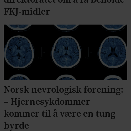
FKJ-midler
Norsk nevrologisk forening:
– Hjernesykdommer
kommer til å være en tung
byrde