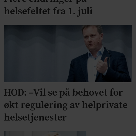
helsefeltet fra 1. juli
HOD: –Vil se på behovet for
økt regulering av helprivate
helsetjenester