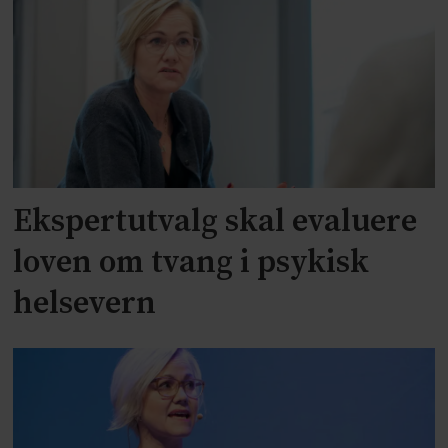
Ekspertutvalg skal evaluere
loven om tvang i psykisk
helsevern