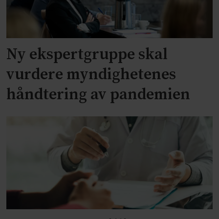
Ny ekspertgruppe skal
vurdere myndighetenes
håndtering av pandemien