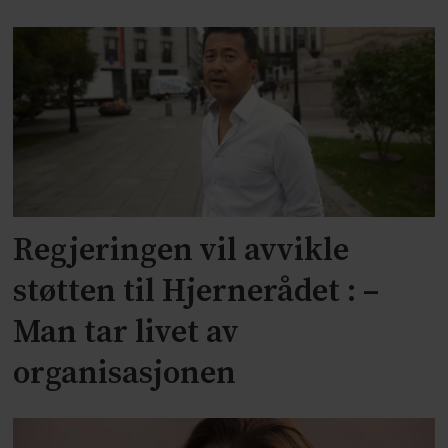
Regjeringen vil avvikle
støtten til Hjernerådet : –
Man tar livet av
organisasjonen