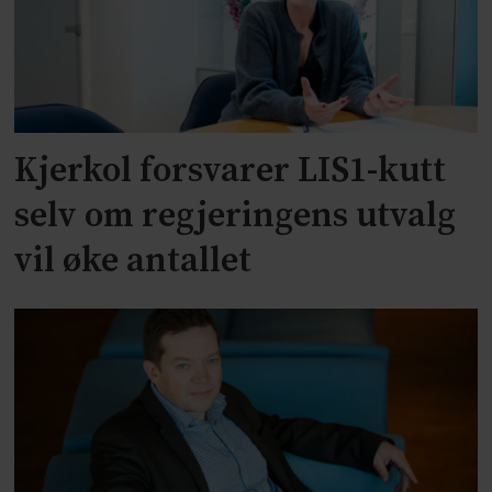
Kjerkol forsvarer LIS1-kutt
selv om regjeringens utvalg
vil øke antallet