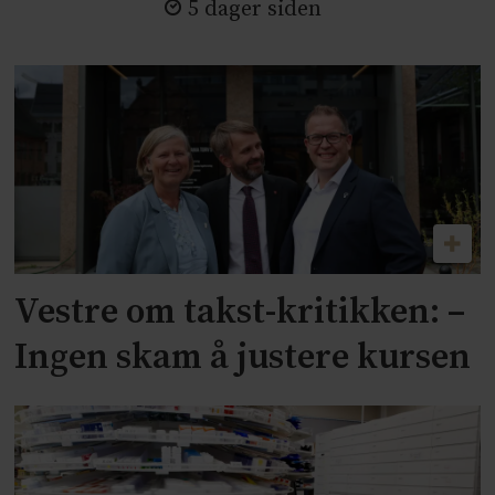
5 dager siden
Vestre om takst-kritikken: –
Ingen skam å justere kursen