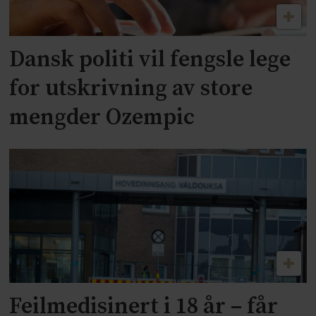
Dansk politi vil fengsle lege
for utskrivning av store
mengder Ozempic
Feilmedisinert i 18 år – får