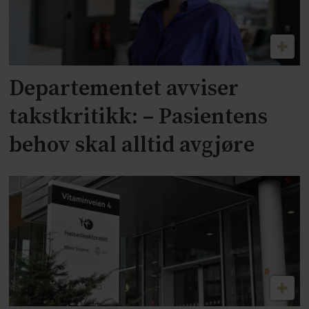
Departementet avviser
takstkritikk: – Pasientens
behov skal alltid avgjøre