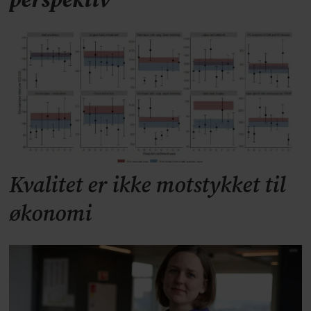
perspektiv
Kvalitet er ikke motstykket til
økonomi