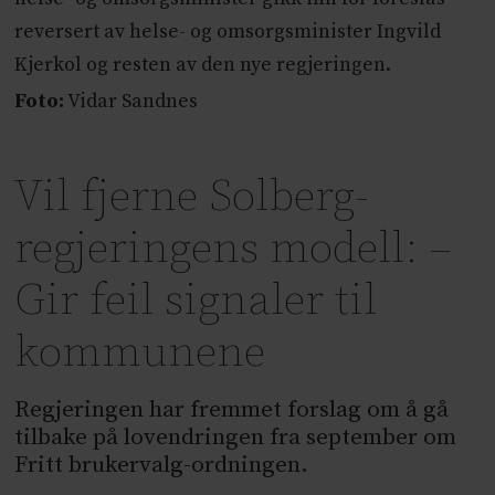
reversert av helse- og omsorgsminister Ingvild
Kjerkol og resten av den nye regjeringen.
Foto:
Vidar Sandnes
Vil fjerne Solberg-
regjeringens modell: –
Gir feil signaler til
kommunene
Regjeringen har fremmet forslag om å gå
tilbake på lovendringen fra september om
Fritt brukervalg-ordningen.