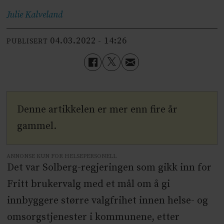
Julie
Kalveland
04.03.2022 - 14:26
PUBLISERT
Denne artikkelen er mer enn fire år
gammel.
ANNONSE KUN FOR HELSEPERSONELL
Det var Solberg-regjeringen som gikk inn for
Fritt brukervalg med et mål om å gi
innbyggere større valgfrihet innen helse- og
omsorgstjenester i kommunene, etter