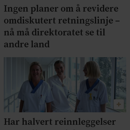
Ingen planer om å revidere
omdiskutert retningslinje –
nå må direktoratet se til
andre land
Har halvert reinnleggelser