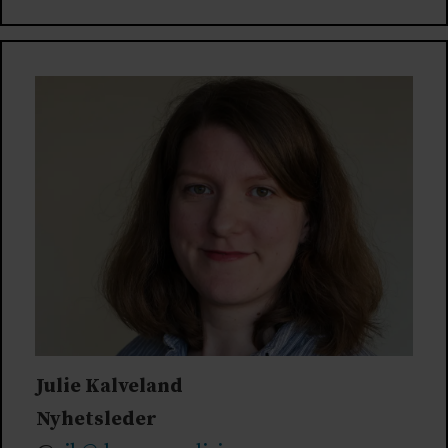
Julie Kalveland
Nyhetsleder