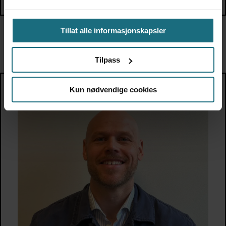
Tillat alle informasjonskapsler
Annonseavdelingen
Tilpass
Kun nødvendige cookies