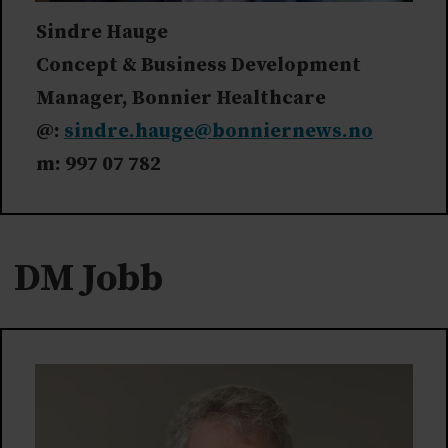
Sindre Hauge
Concept & Business Development
Manager, Bonnier Healthcare
@:
sindre.hauge@bonniernews.no
m: 997 07 782
DM Jobb