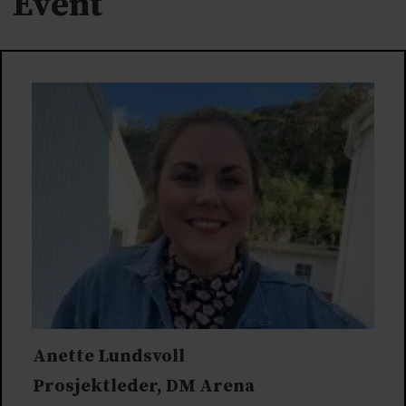
Event
Anette Lundsvoll
Prosjektleder, DM Arena