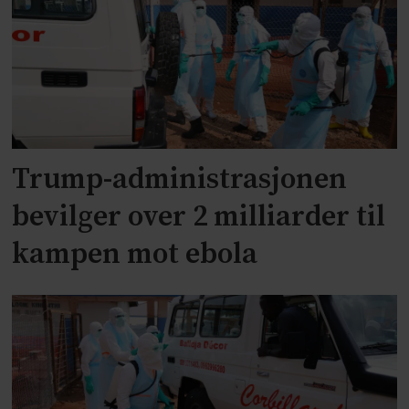
Trump-administrasjonen
bevilger over 2 milliarder til
kampen mot ebola