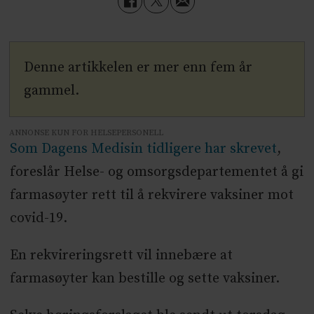
Denne artikkelen er mer enn fem år
gammel.
ANNONSE KUN FOR HELSEPERSONELL
Som Dagens Medisin tidligere har skrevet
,
foreslår Helse- og omsorgsdepartementet å gi
farmasøyter rett til å rekvirere vaksiner mot
covid-19.
En rekvireringsrett vil innebære at
farmasøyter kan bestille og sette vaksiner.