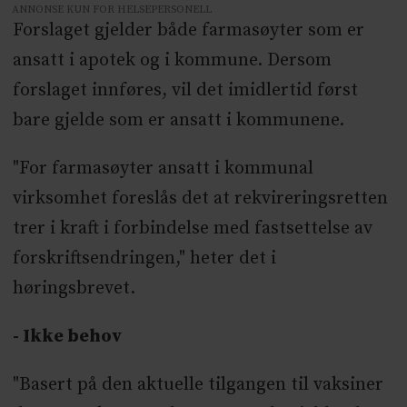
ANNONSE KUN FOR HELSEPERSONELL
Forslaget gjelder både farmasøyter som er
ansatt i apotek og i kommune. Dersom
forslaget innføres, vil det imidlertid først
bare gjelde som er ansatt i kommunene.
"For farmasøyter ansatt i kommunal
virksomhet foreslås det at rekvireringsretten
trer i kraft i forbindelse med fastsettelse av
forskriftsendringen," heter det i
høringsbrevet.
- Ikke behov
"Basert på den aktuelle tilgangen til vaksiner