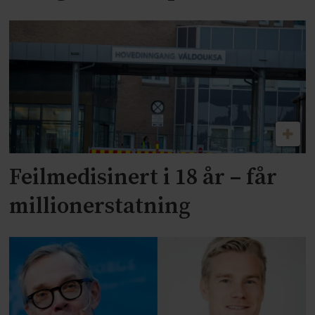
Feilmedisinert i 18 år – får
millionerstatning