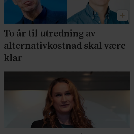
To år til utredning av
alternativkostnad skal være
klar