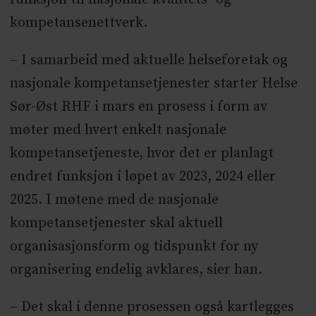
kompetansenettverk.
– I samarbeid med aktuelle helseforetak og
nasjonale kompetansetjenester starter Helse
Sør-Øst RHF i mars en prosess i form av
møter med hvert enkelt nasjonale
kompetansetjeneste, hvor det er planlagt
endret funksjon i løpet av 2023, 2024 eller
2025. I møtene med de nasjonale
kompetansetjenester skal aktuell
organisasjonsform og tidspunkt for ny
organisering endelig avklares, sier han.
– Det skal i denne prosessen også kartlegges