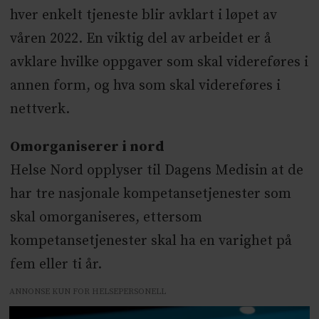
hver enkelt tjeneste blir avklart i løpet av
våren 2022. En viktig del av arbeidet er å
avklare hvilke oppgaver som skal videreføres i
annen form, og hva som skal videreføres i
nettverk.
Omorganiserer i nord
Helse Nord opplyser til Dagens Medisin at de
har tre nasjonale kompetansetjenester som
skal omorganiseres, ettersom
kompetansetjenester skal ha en varighet på
fem eller ti år.
ANNONSE KUN FOR HELSEPERSONELL