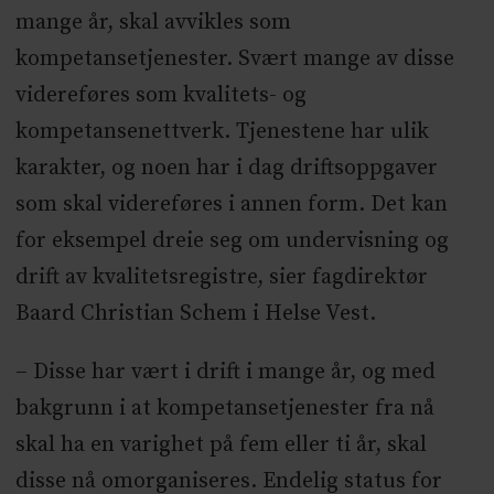
mange år, skal avvikles som
kompetansetjenester. Svært mange av disse
videreføres som kvalitets- og
kompetansenettverk. Tjenestene har ulik
karakter, og noen har i dag driftsoppgaver
som skal videreføres i annen form. Det kan
for eksempel dreie seg om undervisning og
drift av kvalitetsregistre, sier fagdirektør
Baard Christian Schem i Helse Vest.
– Disse har vært i drift i mange år, og med
bakgrunn i at kompetansetjenester fra nå
skal ha en varighet på fem eller ti år, skal
disse nå omorganiseres. Endelig status for