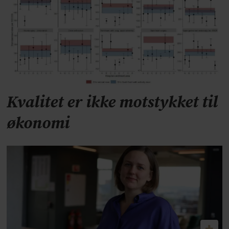
Kvalitet er ikke motstykket til
økonomi