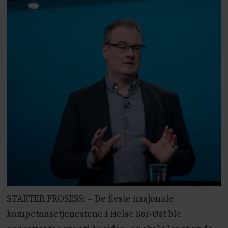
STARTER PROSESS: – De fleste nasjonale
kompetansetjenestene i Helse Sør-Øst ble