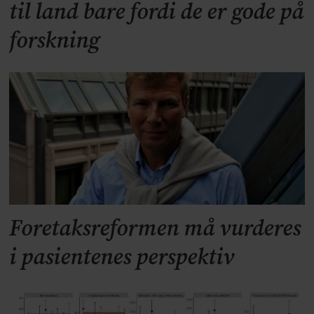
til land bare fordi de er gode på
forskning
Foretaksreformen må vurderes
i pasientenes perspektiv