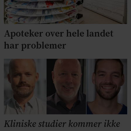
Apoteker over hele landet
har problemer
Kliniske studier kommer ikke