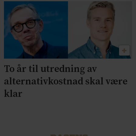
To år til utredning av
alternativkostnad skal være
klar