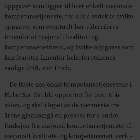
oppgaver som ligger til hver enkelt nasjonale
kompetansetjeneste, for slik å avdekke hvilke
oppgaver som eventuelt bør videreføres
innenfor et nasjonalt kvalitet- og
kompetansenettverk, og hvilke oppgaver som
kan ivaretas innenfor helseforetakenes
vanlige drift, sier Frich.
– De fleste nasjonale kompetansetjenestene i
Helse Sør-Øst ble opprettet for over ti år
siden, og skal i løpet av de nærmeste tre
årene gjennomgå en prosess for å endre
funksjon fra nasjonal kompetansetjeneste til
nasjonalt kvalitets- og kompetansenettverk –