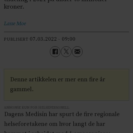
kroner.
Lasse
Moe
07.03.2022 - 09:00
PUBLISERT
Denne artikkelen er mer enn fire år
gammel.
ANNONSE KUN FOR HELSEPERSONELL
Dagens Medisin har spurt de fire regionale
helseforetakene om hvor langt de har