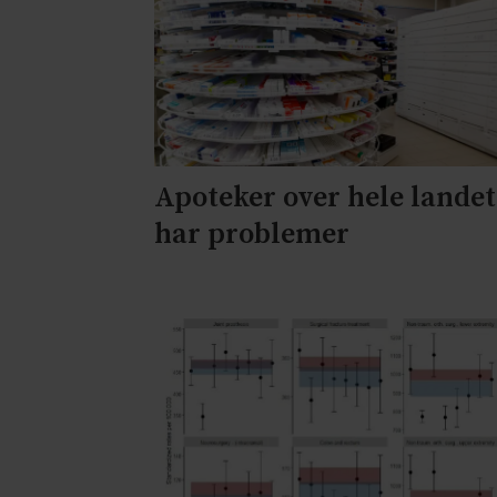
Apoteker over hele landet
har problemer