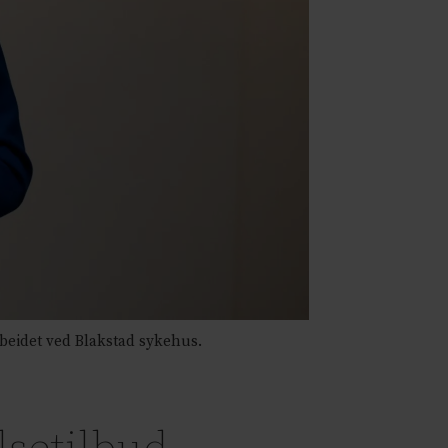
beidet ved Blakstad sykehus.