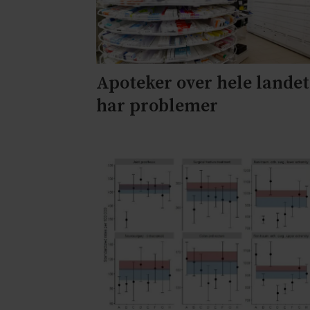
Apoteker over hele landet
har problemer