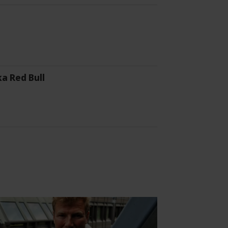
a Red Bull