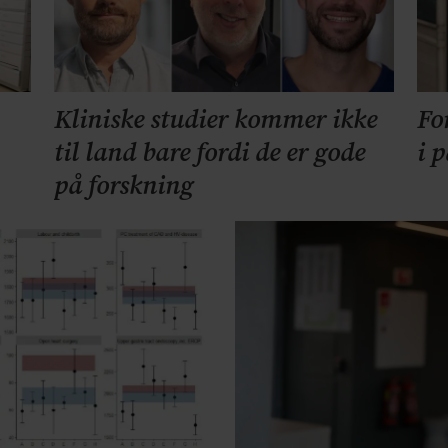
Kliniske studier kommer ikke
Fo
til land bare fordi de er gode
i 
på forskning