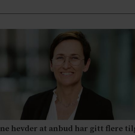
ne hevder at anbud har gitt flere ti