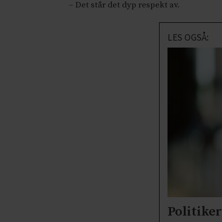
– Det står det dyp respekt av.
LES OGSÅ:
Politiker