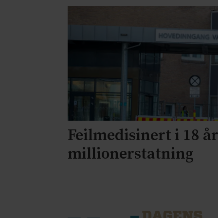
Feilmedisinert i 18 år
millionerstatning