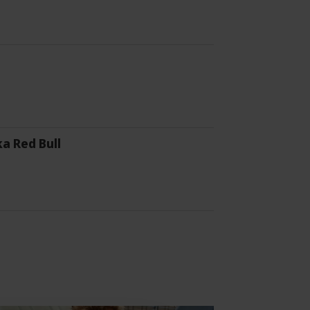
a Red Bull