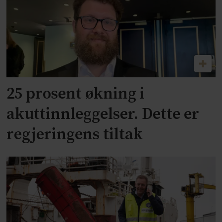
25 prosent økning i
akuttinnleggelser. Dette er
regjeringens tiltak