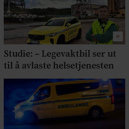
Studie: – Legevaktbil ser ut
til å avlaste helsetjenesten