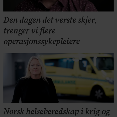
Den dagen det verste skjer,
trenger vi flere
operasjonssykepleiere
Norsk helseberedskap i krig og