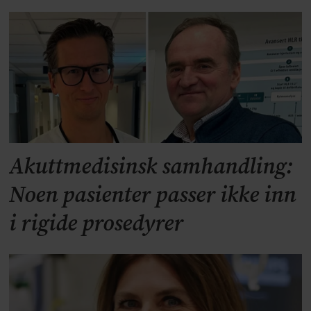
Akuttmedisinsk samhandling:
Noen pasienter passer ikke inn
i rigide prosedyrer