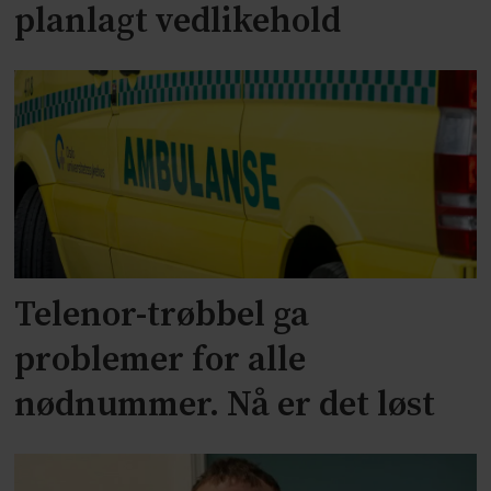
planlagt vedlikehold
Telenor-trøbbel ga
problemer for alle
nødnummer. Nå er det løst