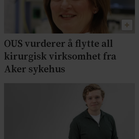
OUS vurderer å flytte all
kirurgisk virksomhet fra
Aker sykehus