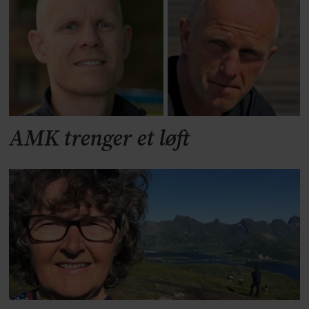
AMK trenger et løft