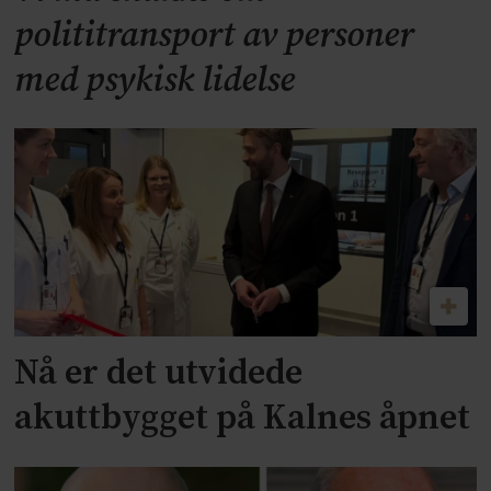
polititransport av personer
med psykisk lidelse
Nå er det utvidede
akuttbygget på Kalnes åpnet