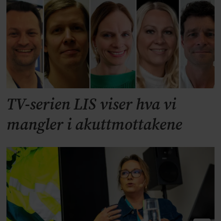
TV-serien LIS viser hva vi
mangler i akuttmottakene