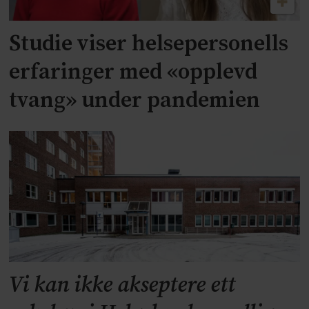
Studie viser helsepersonells
erfaringer med «opplevd
tvang» under pandemien
Vi kan ikke akseptere ett