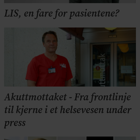
LIS, en fare for pasientene?
Akuttmottaket - Fra frontlinje
til kjerne i et helsevesen under
press