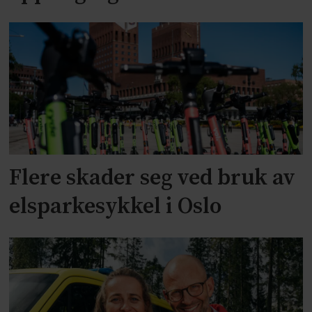
Flere skader seg ved bruk av
elsparkesykkel i Oslo