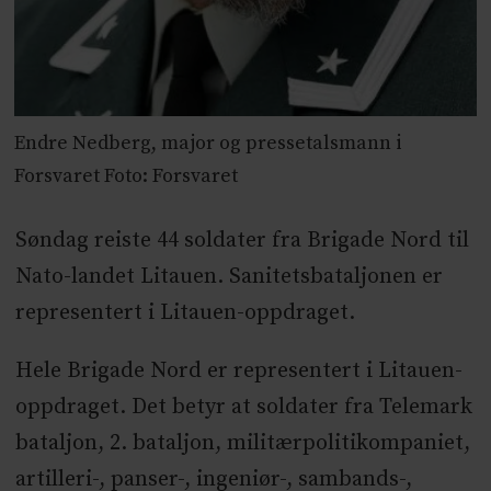
Endre Nedberg, major og pressetalsmann i
Forsvaret Foto: Forsvaret
Søndag reiste 44 soldater fra Brigade Nord til
Nato-landet Litauen. Sanitetsbataljonen er
representert i Litauen-oppdraget.
Hele Brigade Nord er representert i Litauen-
oppdraget. Det betyr at soldater fra Telemark
bataljon, 2. bataljon, militærpolitikompaniet,
artilleri-, panser-, ingeniør-, sambands-,