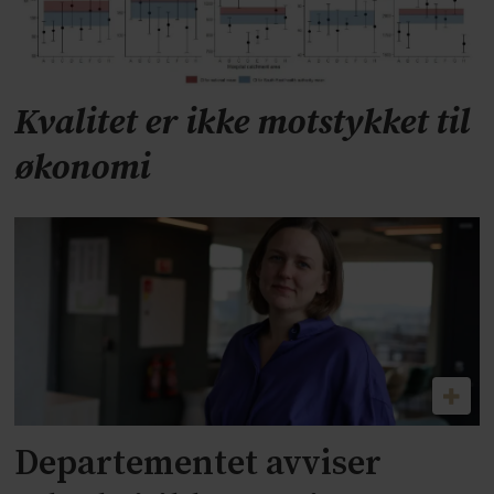
Kvalitet er ikke motstykket til
økonomi
Departementet avviser