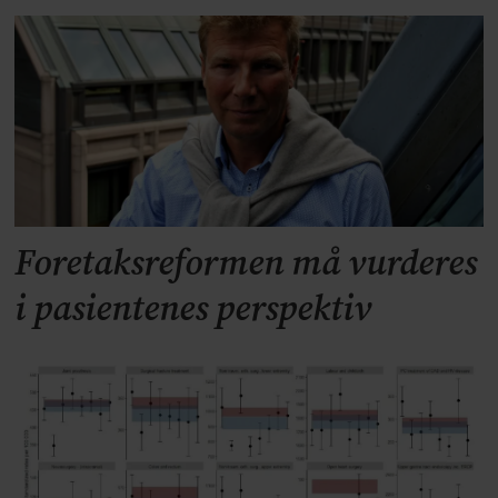
Foretaksreformen må vurderes
i pasientenes perspektiv