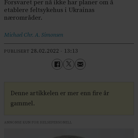
Forsvaret per nå ikke har planer om å
etablere feltsykehus i Ukrainas
nærområder.
Michael Chr. A.
Simonsen
28.02.2022 - 13:13
PUBLISERT
Denne artikkelen er mer enn fire år
gammel.
ANNONSE KUN FOR HELSEPERSONELL