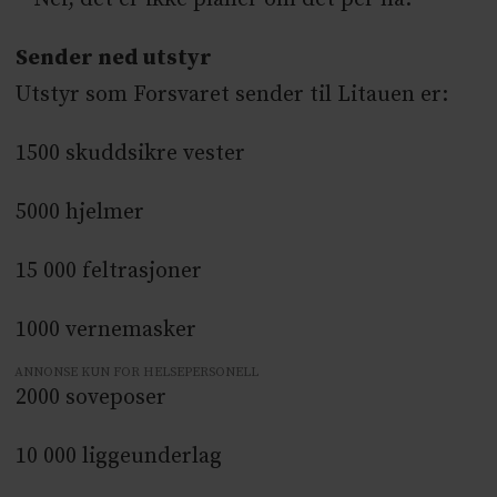
Sender ned utstyr
Utstyr som Forsvaret sender til Litauen er:
1500 skuddsikre vester
5000 hjelmer
15 000 feltrasjoner
1000 vernemasker
ANNONSE KUN FOR HELSEPERSONELL
2000 soveposer
10 000 liggeunderlag