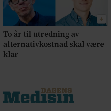
To år til utredning av
alternativkostnad skal være
klar