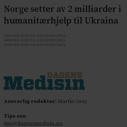
Norge setter av 2 milliarder i
humanitærhjelp til Ukraina
ANNONSE KUN FOR HELSEPERSONELL
ANNONSE KUN FOR HELSEPERSONELL
ANNONSE KUN FOR HELSEPERSONELL
Ansvarlig redaktør
: Martin Gray
Tips oss
:
tips@dagensmedisin.no