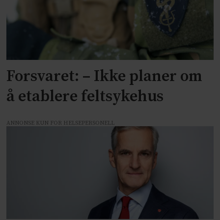
Forsvaret: – Ikke planer om
å etablere feltsykehus
ANNONSE KUN FOR HELSEPERSONELL