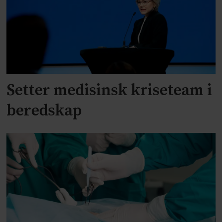
Setter medisinsk kriseteam i
beredskap