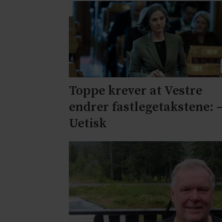
Toppe krever at Vestre
endrer fastlegetakstene: 
Uetisk