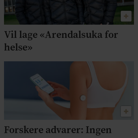
Vil lage «Arendalsuka for
helse»
Forskere advarer: Ingen