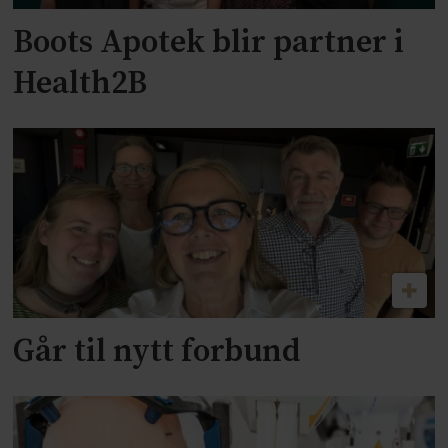
Boots Apotek blir partner i
Health2B
Går til nytt forbund