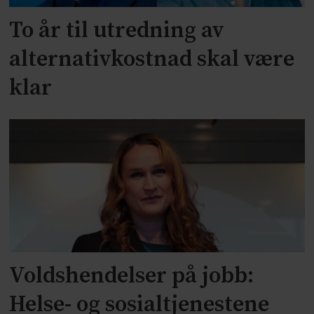
To år til utredning av
alternativkostnad skal være
klar
Voldshendelser på jobb:
Helse- og sosialtjenestene