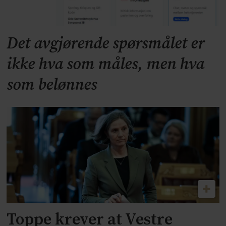
Det avgjørende spørsmålet er
ikke hva som måles, men hva
som belønnes
Toppe krever at Vestre