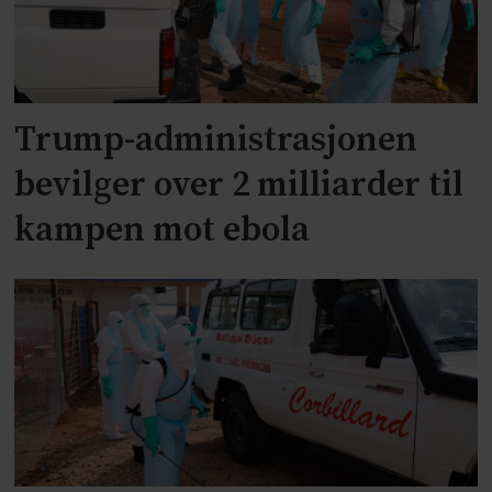
Trump-administrasjonen
bevilger over 2 milliarder til
kampen mot ebola