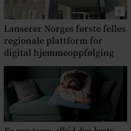
Lanserer Norges første felles
regionale plattform for
digital hjemmeoppfølging