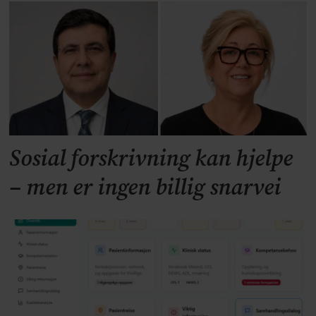
Sosial forskrivning kan hjelpe
– men er ingen billig snarvei