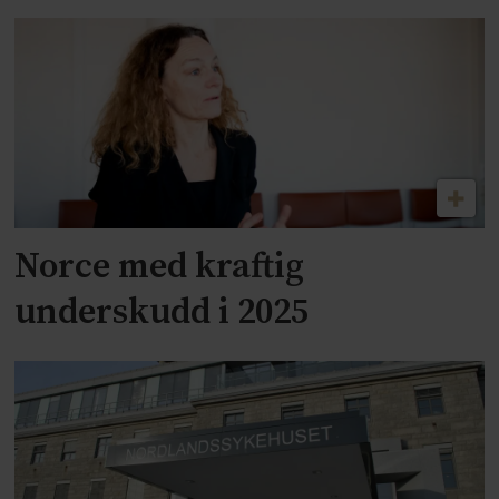
Norce med kraftig
underskudd i 2025