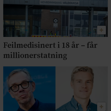
Feilmedisinert i 18 år – får
millionerstatning