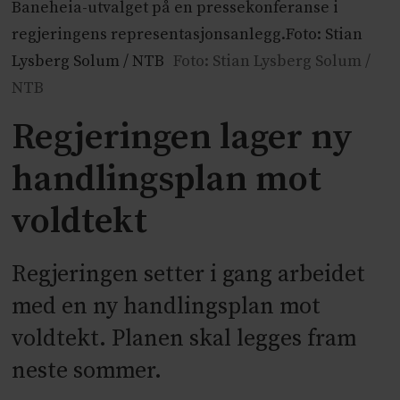
Baneheia-utvalget på en pressekonferanse i
regjeringens representasjonsanlegg.Foto: Stian
Lysberg Solum / NTB
Foto: Stian Lysberg Solum /
NTB
Regjeringen lager ny
handlingsplan mot
voldtekt
Regjeringen setter i gang arbeidet
med en ny handlingsplan mot
voldtekt. Planen skal legges fram
neste sommer.