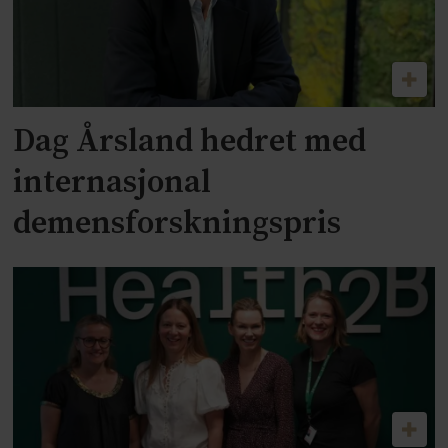
Dag Årsland hedret med
internasjonal
demensforskningspris