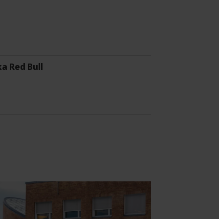
a Red Bull