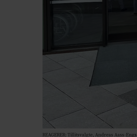
REAGERER: Tillitsvalgte, Andreas Aass-Engs