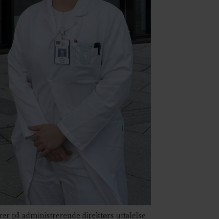
rer på administrerende direktørs uttalelse