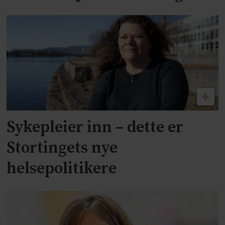
Sykepleier inn – dette er
Stortingets nye
helsepolitikere