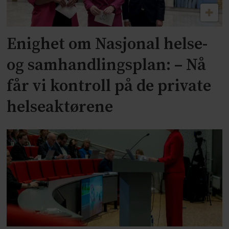
Enighet om Nasjonal helse-
og samhandlingsplan: – Nå
får vi kontroll på de private
helseaktørene