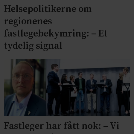
Helsepolitikerne om
regionenes
fastlegebekymring: – Et
tydelig signal
Fastleger har fått nok: – Vi