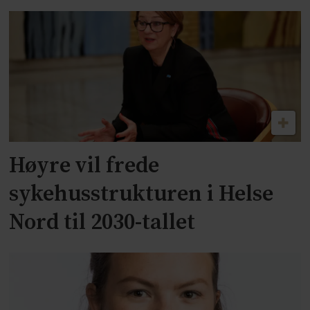
Høyre vil frede
sykehusstrukturen i Helse
Nord til 2030-tallet