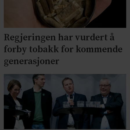
Regjeringen har vurdert å
forby tobakk for kommende
generasjoner