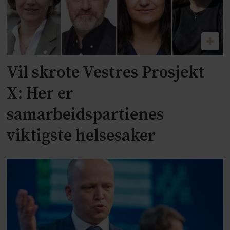
Vil skrote Vestres Prosjekt
X: Her er
samarbeidspartienes
viktigste helsesaker