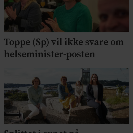
Toppe (Sp) vil ikke svare om
helseminister-posten