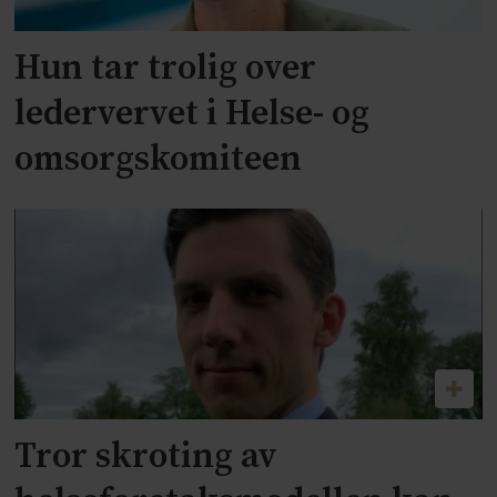
Hun tar trolig over
ledervervet i Helse- og
omsorgskomiteen
Tror skroting av