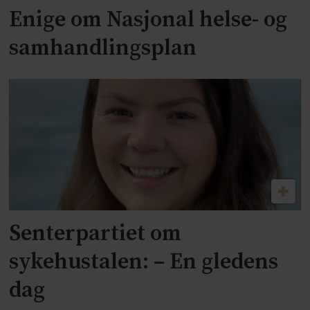
Enige om Nasjonal helse- og
samhandlingsplan
Senterpartiet om
sykehustalen: – En gledens
dag