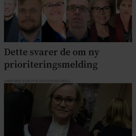
Dette svarer de om ny
prioriteringsmelding
ANNONSE KUN FOR HELSEPERSONELL