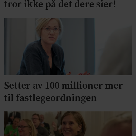
tror ikke på det dere sier!
Setter av 100 millioner mer
til fastlegeordningen