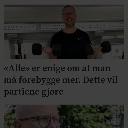
«Alle» er enige om at man
må forebygge mer. Dette vil
partiene gjøre