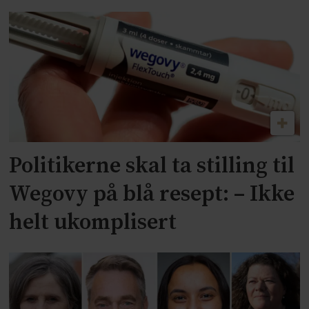
Politikerne skal ta stilling til
Wegovy på blå resept: – Ikke
helt ukomplisert