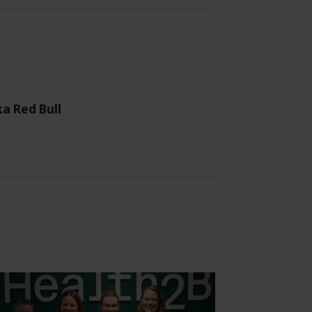
a Red Bull