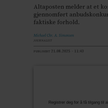
Altaposten melder at et ko
gjennomført anbudskonkurra
faktiske forhold.
Michael Chr. A.
Simonsen
JOURNALIST
21.08.2025 - 11:43
PUBLISERT
Registrer deg for å få tilgang til