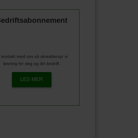
edriftsabonnement
 kontakt med oss så skreddersyr vi
løsning for deg og din bedrift.
LES MER