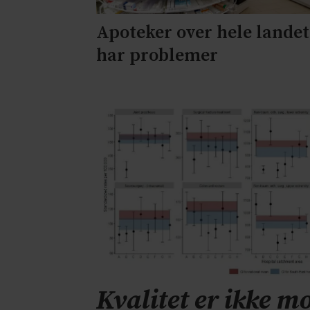
Apoteker over hele landet
har problemer
Kvalitet er ikke mo