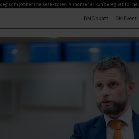
 deg som jobber i helsesektoren. Annonser er kun beregnet for hel
DM Debatt
DM Event