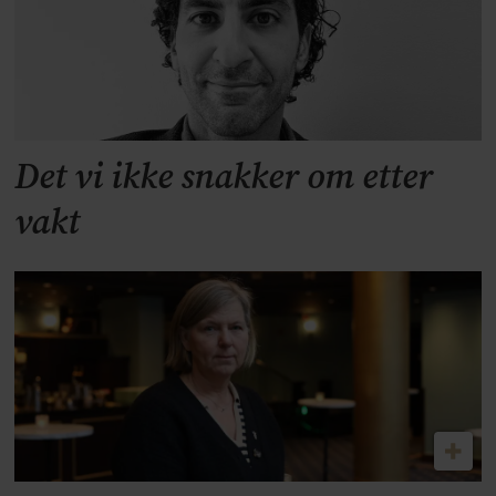
Det vi ikke snakker om etter
vakt