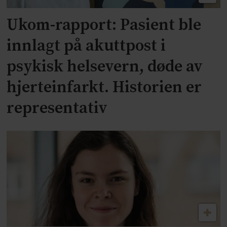
Ukom-rapport: Pasient ble
innlagt på akuttpost i
psykisk helsevern, døde av
hjerteinfarkt. Historien er
representativ