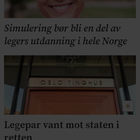
Simulering bør bli en del av
legers utdanning i hele Norge
Legepar vant mot staten i
retten