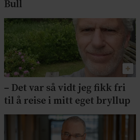
Bull
– Det var så vidt jeg fikk fri
til å reise i mitt eget bryllup