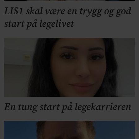
LIS1 skal være en trygg og god
start på legelivet
En tung start på legekarrieren