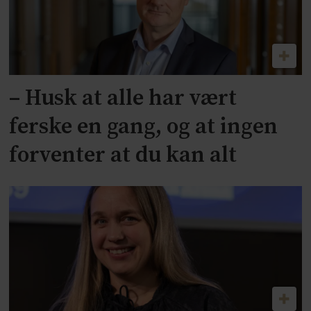
– Husk at alle har vært
ferske en gang, og at ingen
forventer at du kan alt