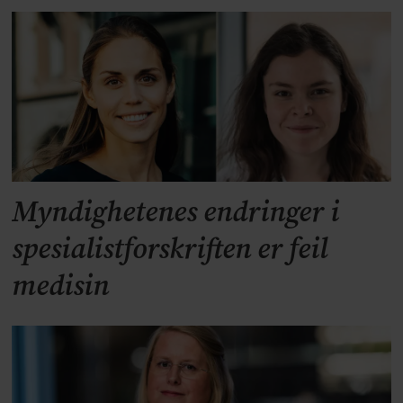
Myndighetenes endringer i
spesialistforskriften er feil
medisin