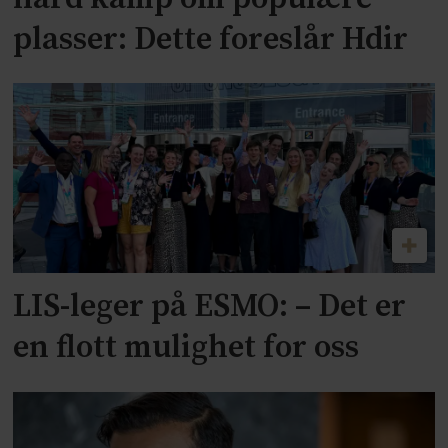
plasser: Dette foreslår Hdir
LIS-leger på ESMO: – Det er
en flott mulighet for oss