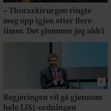
– Thoraxkirurgen ringte
meg opp igjen etter flere
timer. Det glemmer jeg aldri
Regjeringen vil gå gjennom
hele LIS1-ordningen