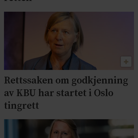
Rettssaken om godkjenning
av KBU har startet i Oslo
tingrett