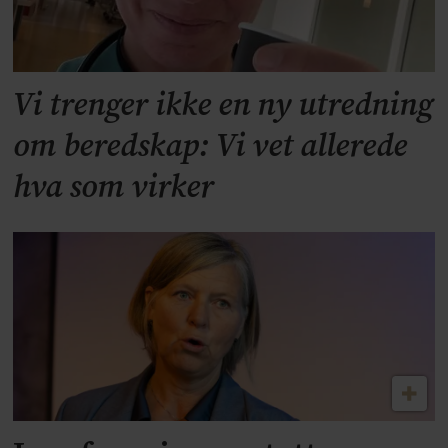
Vi trenger ikke en ny utredning
om beredskap: Vi vet allerede
hva som virker