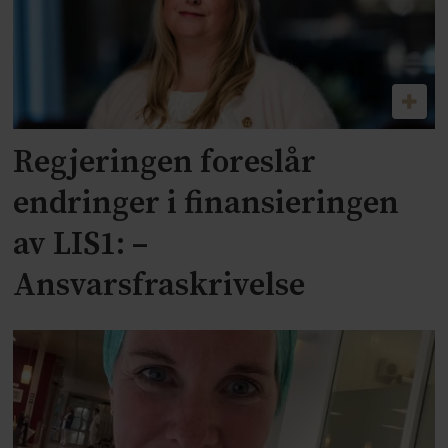
Regjeringen foreslår
endringer i finansieringen
av LIS1: –
Ansvarsfraskrivelse