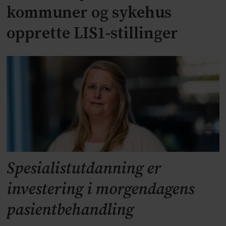
kommuner og sykehus
opprette LIS1-stillinger
Spesialistutdanning er
investering i morgendagens
pasientbehandling