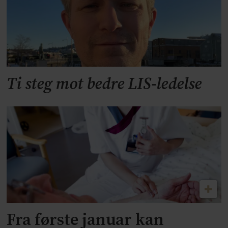
Ti steg mot bedre LIS-ledelse
Fra første januar kan