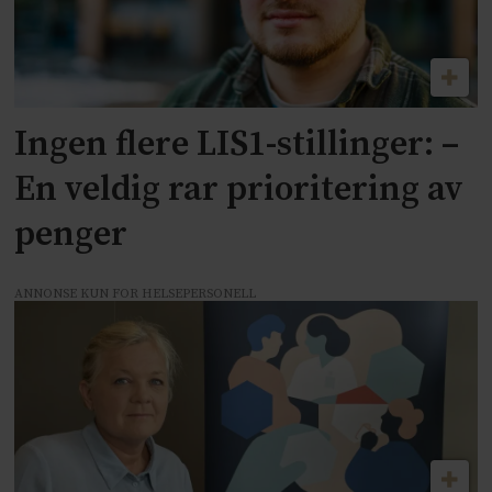
Ingen flere LIS1-stillinger: –
En veldig rar prioritering av
penger
ANNONSE KUN FOR HELSEPERSONELL