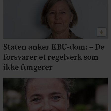
Staten anker KBU-dom: – De
forsvarer et regelverk som
ikke fungerer