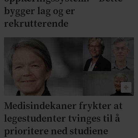
bygger lag og er
rekrutterende
Medisindekaner frykter at
legestudenter tvinges til å
prioritere ned studiene