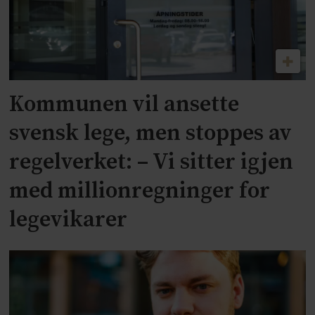
Kommunen vil ansette
svensk lege, men stoppes av
regelverket: – Vi sitter igjen
med millionregninger for
legevikarer