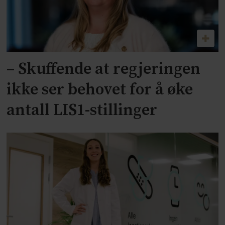
– Skuffende at regjeringen
ikke ser behovet for å øke
antall LIS1-stillinger