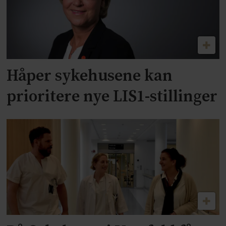
Håper sykehusene kan
prioritere nye LIS1-stillinger