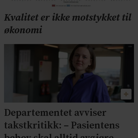
Kvalitet er ikke motstykket til
økonomi
Departementet avviser
takstkritikk: – Pasientens