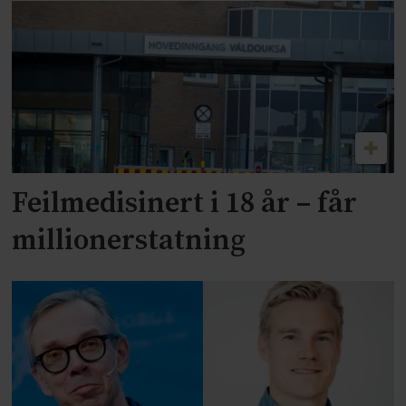
Feilmedisinert i 18 år – får
millionerstatning