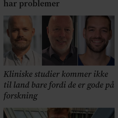
har problemer
Kliniske studier kommer ikke
til land bare fordi de er gode på
forskning