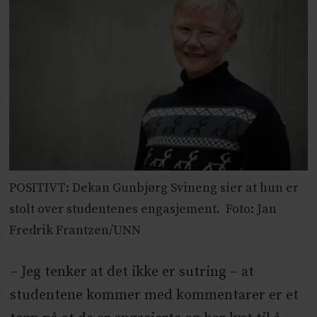
POSITIVT: Dekan Gunbjørg Svineng sier at hun er
stolt over studentenes engasjement. Foto: Jan
Fredrik Frantzen/UNN
– Jeg tenker at det ikke er sutring – at
studentene kommer med kommentarer er et