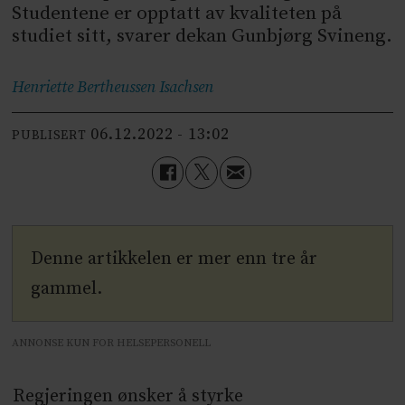
Studentene er opptatt av kvaliteten på
studiet sitt, svarer dekan Gunbjørg Svineng.
Henriette Bertheussen
Isachsen
06.12.2022 - 13:02
PUBLISERT
Denne artikkelen er mer enn tre år
gammel.
ANNONSE KUN FOR HELSEPERSONELL
Regjeringen ønsker å styrke