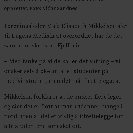
opprettet. Foto: Vidar Sandnes
Foreningsleder Maja Elisabeth Mikkelsen sier
til Dagens Medisin at overordnet har de det
samme ønsket som Fjellheim.
– Med tanke på at de kaller det sutring – vi
ønsker selv å øke antallet studenter på
medisinstudiet, men det må tilrettelegges.
Mikkelsen forklarer at de ønsker flere leger
og sier det er flott at man utdanner mange i
nord, men at det er viktig å tilrettelegge for
alle studentene som skal dit.