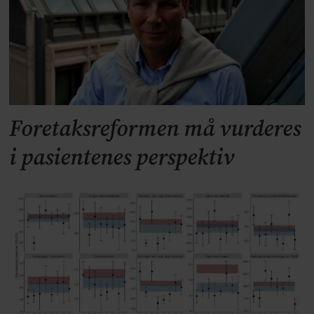
Foretaksreformen må vurderes
i pasientenes perspektiv