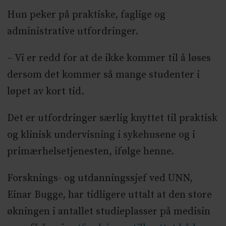
Hun peker på praktiske, faglige og
administrative utfordringer.
– Vi er redd for at de ikke kommer til å løses
dersom det kommer så mange studenter i
løpet av kort tid.
Det er utfordringer særlig knyttet til praktisk
og klinisk undervisning i sykehusene og i
primærhelsetjenesten, ifølge henne.
Forsknings- og utdanningssjef ved UNN,
Einar Bugge, har tidligere uttalt at den store
økningen i antallet studieplasser på medisin