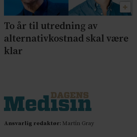
To år til utredning av
alternativkostnad skal være
klar
Ansvarlig redaktør
: Martin Gray