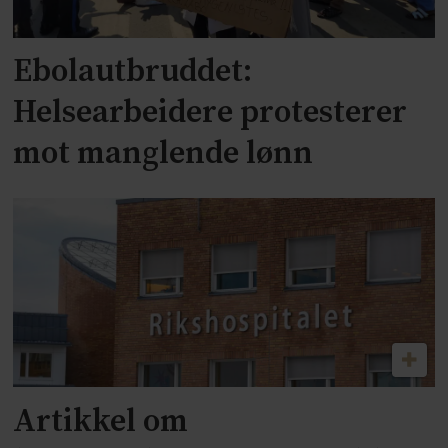
Ebolautbruddet:
Helsearbeidere protesterer
mot manglende lønn
Artikkel om