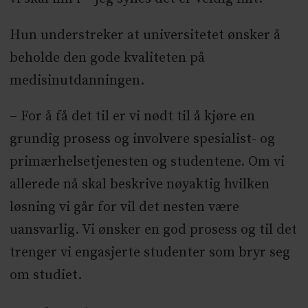
Hun understreker at universitetet ønsker å
beholde den gode kvaliteten på
medisinutdanningen.
– For å få det til er vi nødt til å kjøre en
grundig prosess og involvere spesialist- og
primærhelsetjenesten og studentene. Om vi
allerede nå skal beskrive nøyaktig hvilken
løsning vi går for vil det nesten være
uansvarlig. Vi ønsker en god prosess og til det
trenger vi engasjerte studenter som bryr seg
om studiet.