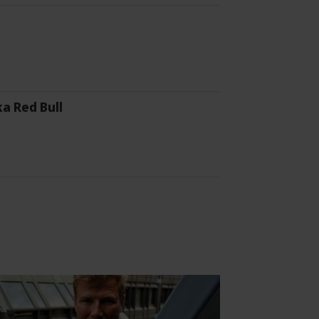
a Red Bull