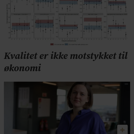
Kvalitet er ikke motstykket til
økonomi