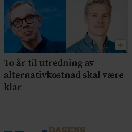
To år til utredning av
alternativkostnad skal være
klar