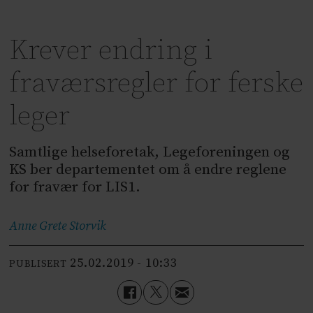
Krever endring i
fraværsregler for ferske
leger
Samtlige helseforetak, Legeforeningen og
KS ber departementet om å endre reglene
for fravær for LIS1.
Anne Grete
Storvik
25.02.2019 - 10:33
PUBLISERT