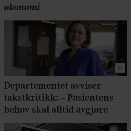
økonomi
Departementet avviser
takstkritikk: – Pasientens
behov skal alltid avgjøre