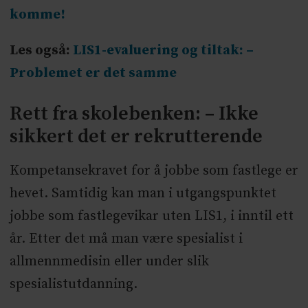
komme!
Les også:
LIS1-evaluering og tiltak: –
Problemet er det samme
Rett fra skolebenken: – Ikke
sikkert det er rekrutterende
Kompetansekravet for å jobbe som fastlege er
hevet. Samtidig kan man i utgangspunktet
jobbe som fastlegevikar uten LIS1, i inntil ett
år. Etter det må man være spesialist i
allmennmedisin eller under slik
spesialistutdanning.