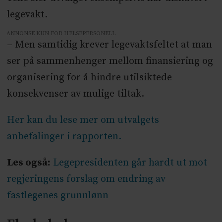
legevakt.
ANNONSE KUN FOR HELSEPERSONELL
– Men samtidig krever legevaktsfeltet at man
ser på sammenhenger mellom finansiering og
organisering for å hindre utilsiktede
konsekvenser av mulige tiltak.
Her kan du lese mer om utvalgets
anbefalinger i rapporten.
Les også:
Legepresidenten går hardt ut mot
regjeringens forslag om endring av
fastlegenes grunnlønn