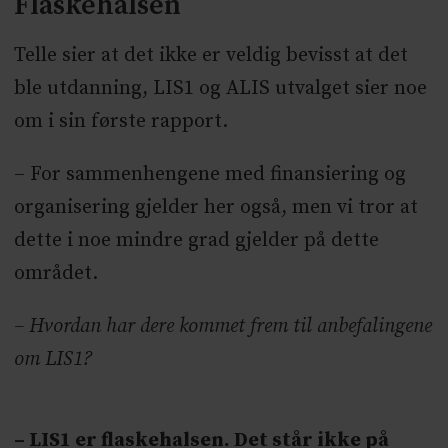
Flaskehalsen
Telle sier at det ikke er veldig bevisst at det
ble utdanning, LIS1 og ALIS utvalget sier noe
om i sin første rapport.
– For sammenhengene med finansiering og
organisering gjelder her også, men vi tror at
dette i noe mindre grad gjelder på dette
området.
– Hvordan har dere kommet frem til anbefalingene
om LIS1?
– LIS1 er flaskehalsen. Det står ikke på