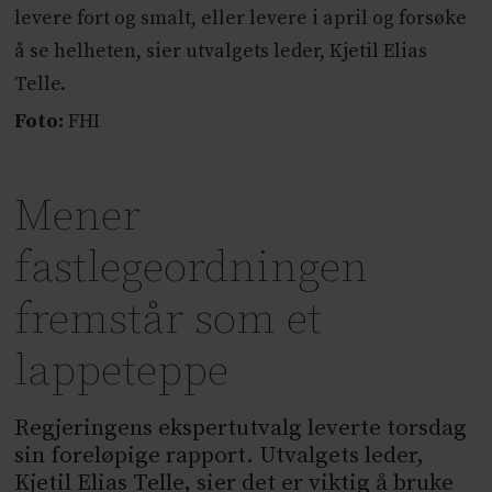
levere fort og smalt, eller levere i april og forsøke
å se helheten, sier utvalgets leder, Kjetil Elias
Telle.
Foto:
FHI
Mener
fastlegeordningen
fremstår som et
lappeteppe
Regjeringens ekspertutvalg leverte torsdag
sin foreløpige rapport. Utvalgets leder,
Kjetil Elias Telle, sier det er viktig å bruke