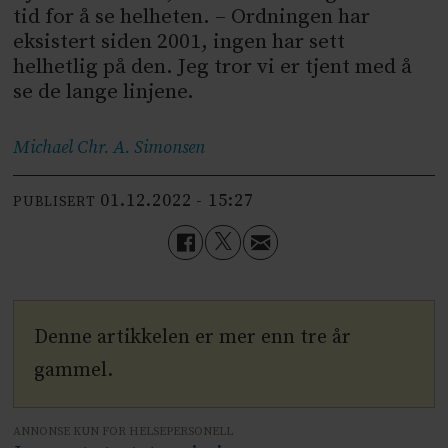
tid for å se helheten. – Ordningen har
eksistert siden 2001, ingen har sett
helhetlig på den. Jeg tror vi er tjent med å
se de lange linjene.
Michael Chr. A.
Simonsen
01.12.2022 - 15:27
PUBLISERT
Denne artikkelen er mer enn tre år
gammel.
ANNONSE KUN FOR HELSEPERSONELL