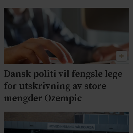
Dansk politi vil fengsle lege
for utskrivning av store
mengder Ozempic