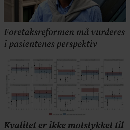
Foretaksreformen må vurderes
i pasientenes perspektiv
Kvalitet er ikke motstykket til