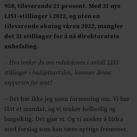
950, tilsvarende 21 prosent. Med 31 nye
LIS1-stillinger i 2022, og uten en
tilsvarende økning våren 2022, mangler
det 31 stillinger for å nå direktoratets
anbefaling.
– Hva tenker du om reduksjonen i antall LIS1-
stillinger i budsjettavtalen, kommer denne
rapporten for sent?
– Det har ikke jeg noen formening om. Vi har
fått et mandat, og vi tenker helhetlig og
langsiktig. Det gjør vi. Og vi ønsker å bidra
med forslag som kan være nyttige fremover.