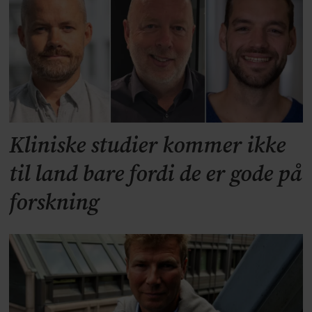
Kliniske studier kommer ikke
til land bare fordi de er gode på
forskning