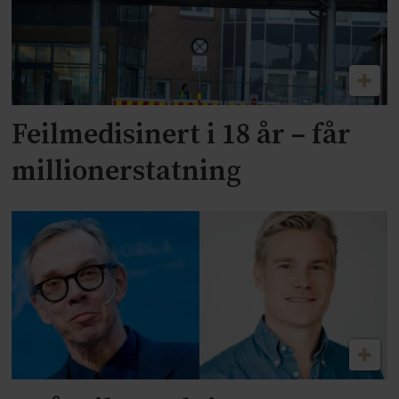
Feilmedisinert i 18 år – får
millionerstatning