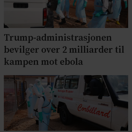
Trump-administrasjonen
bevilger over 2 milliarder til
kampen mot ebola