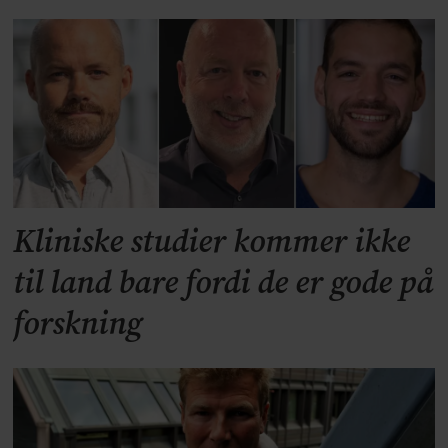
Kliniske studier kommer ikke
til land bare fordi de er gode på
forskning