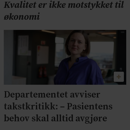
Kvalitet er ikke motstykket til
økonomi
Departementet avviser
takstkritikk: – Pasientens
behov skal alltid avgjøre