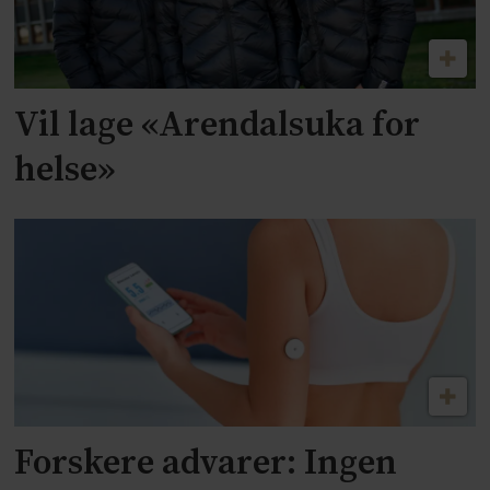
Vil lage «Arendalsuka for
helse»
Forskere advarer: Ingen