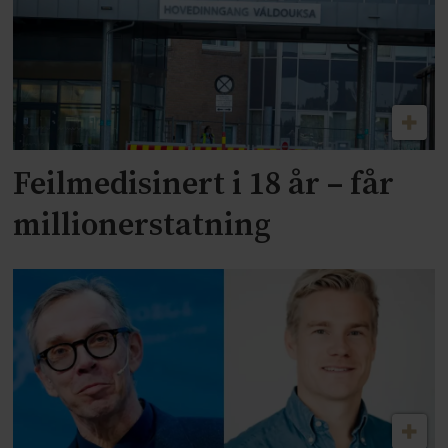
Feilmedisinert i 18 år – får
millionerstatning