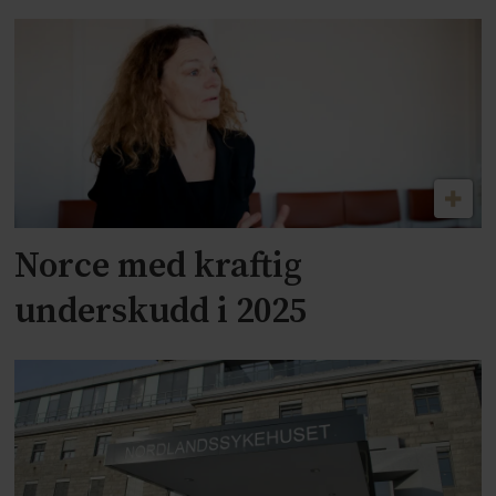
Norce med kraftig
underskudd i 2025