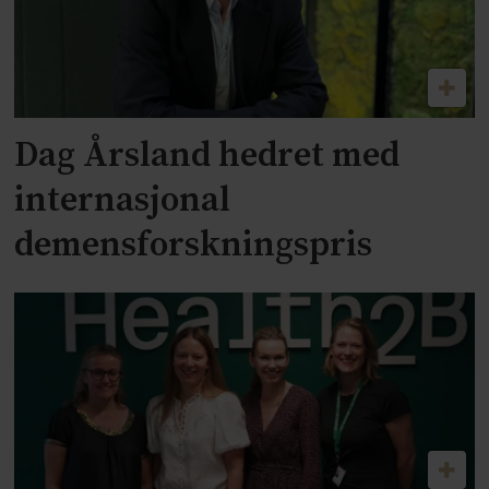
Dag Årsland hedret med
internasjonal
demensforskningspris