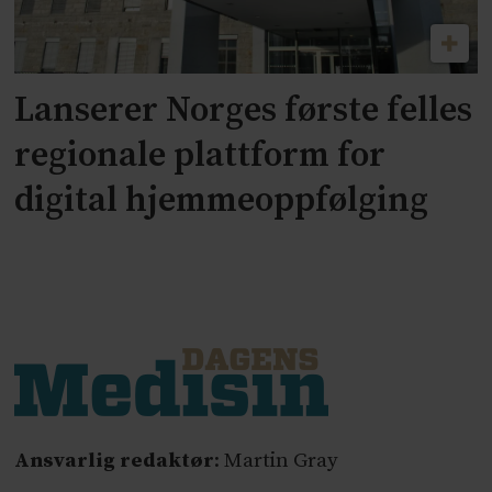
Lanserer Norges første felles
regionale plattform for
digital hjemmeoppfølging
Ansvarlig redaktør
: Martin Gray