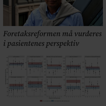
Foretaksreformen må vurderes
i pasientenes perspektiv