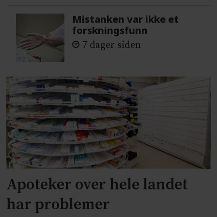
Mistanken var ikke et
forskningsfunn
7 dager siden
Apoteker over hele landet
har problemer