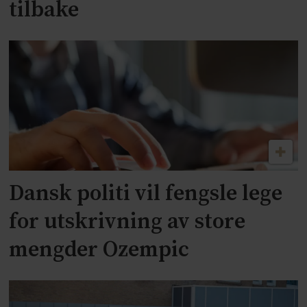
tilbake
Dansk politi vil fengsle lege
for utskrivning av store
mengder Ozempic