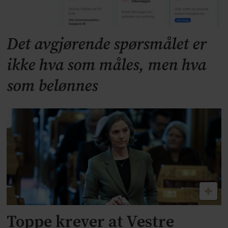
Det avgjørende spørsmålet er
ikke hva som måles, men hva
som belønnes
Toppe krever at Vestre