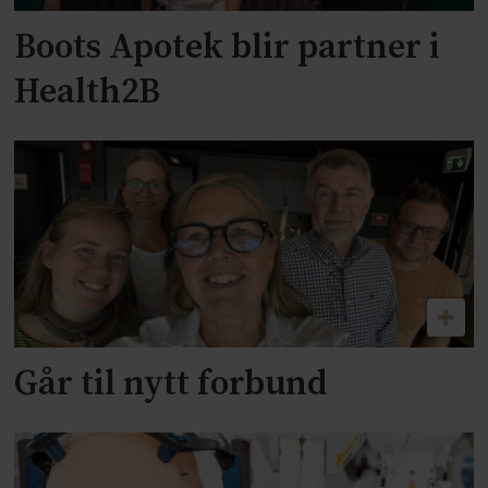
Boots Apotek blir partner i
Health2B
Går til nytt forbund