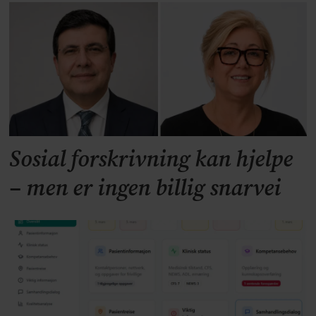
Sosial forskrivning kan hjelpe
– men er ingen billig snarvei