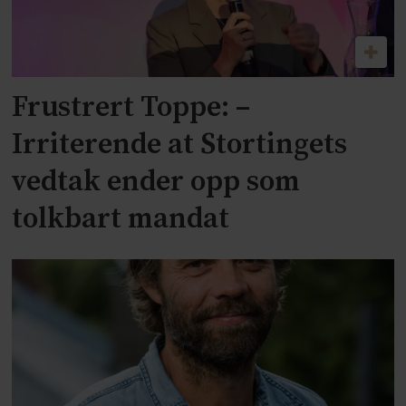
Frustrert Toppe: –
Irriterende at Stortingets
vedtak ender opp som
tolkbart mandat