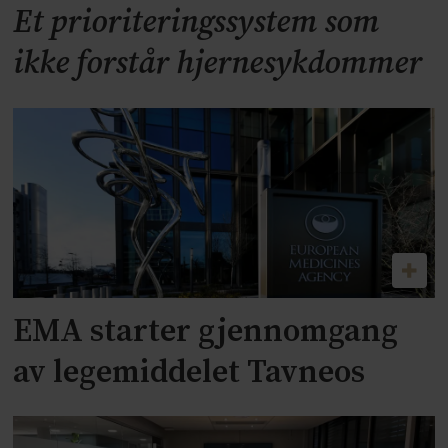
Et prioriteringssystem som
ikke forstår hjernesykdommer
EMA starter gjennomgang
av legemiddelet Tavneos