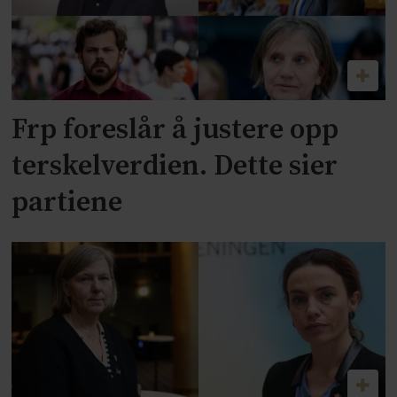
Frp foreslår å justere opp
terskelverdien. Dette sier
partiene