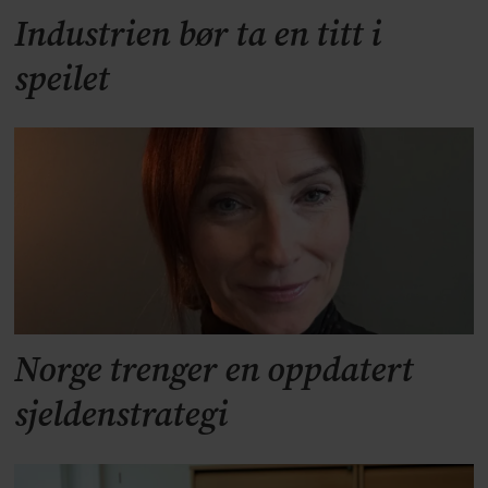
Industrien bør ta en titt i
speilet
Norge trenger en oppdatert
sjeldenstrategi