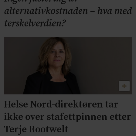
alternativkostnaden – hva med
terskelverdien?
Helse Nord-direktøren tar
ikke over stafettpinnen etter
Terje Rootwelt