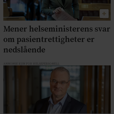
Mener helseministerens svar
om pasientrettigheter er
nedslående
ANNONSE KUN FOR HELSEPERSONELL