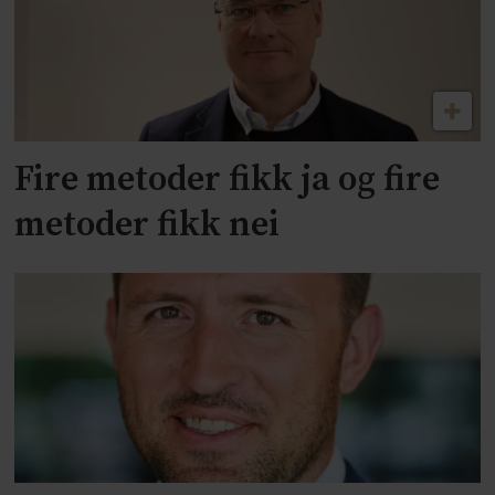
Fire metoder fikk ja og fire
metoder fikk nei