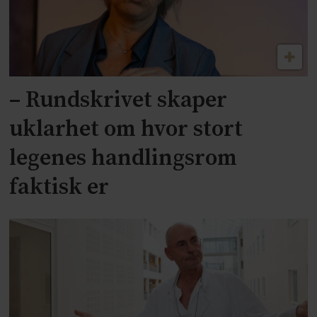
– Rundskrivet skaper
uklarhet om hvor stort
legenes handlingsrom
faktisk er