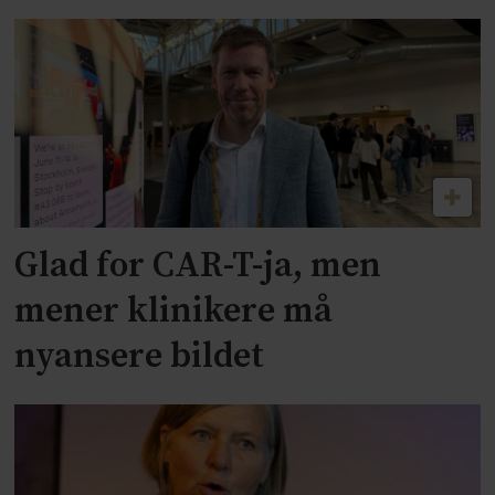
Glad for CAR-T-ja, men
mener klinikere må
nyansere bildet