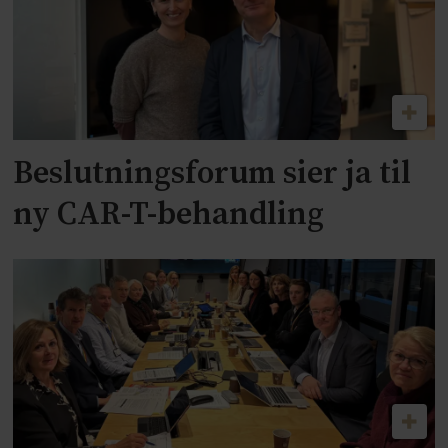
Beslutningsforum sier ja til
ny CAR-T-behandling