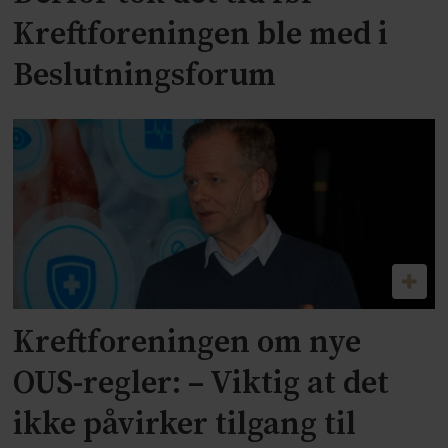
Kreftforeningen ble med i
Beslutningsforum
Kreftforeningen om nye
OUS-regler: – Viktig at det
ikke påvirker tilgang til