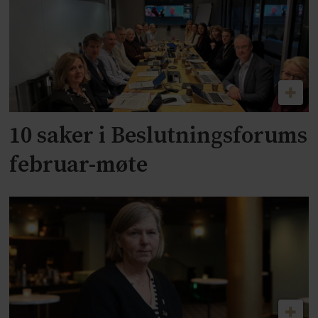
10 saker i Beslutningsforums
februar-møte