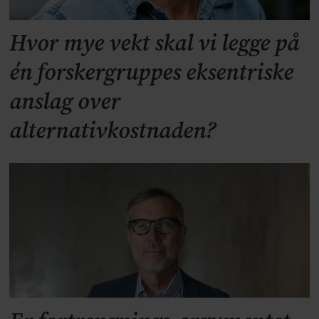
Hvor mye vekt skal vi legge på
én forskergruppes eksentriske
anslag over
alternativkostnaden?