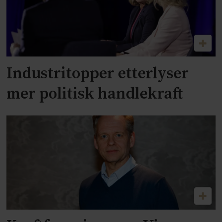
Industritopper etterlyser
mer politisk handlekraft