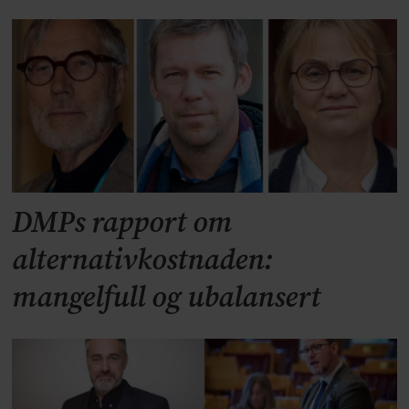
DMPs rapport om
alternativkostnaden:
mangelfull og ubalansert