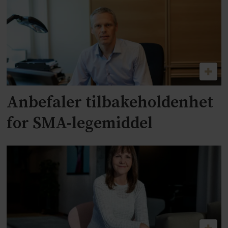
Anbefaler tilbakeholdenhet
for SMA-legemiddel