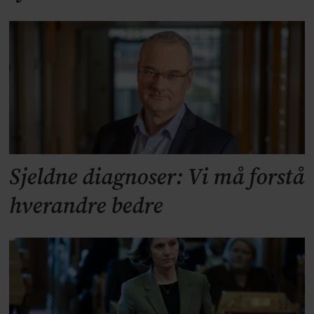
Sjeldne diagnoser: Vi må forstå
hverandre bedre