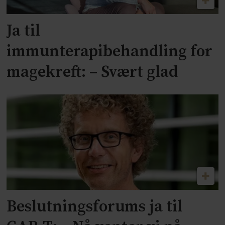
Ja til
immunterapibehandling for
magekreft: – Svært glad
Beslutningsforums ja til