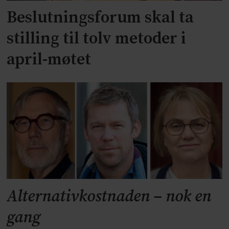
Beslutningsforum skal ta
stilling til tolv metoder i
april-møtet
Alternativkostnaden – nok en
gang