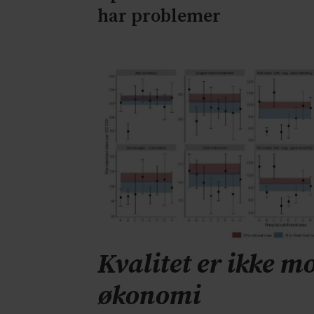
har problemer
Kvalitet er ikke mo
økonomi