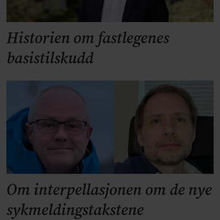
Historien om fastlegenes
basistilskudd
Om interpellasjonen om de nye
sykmeldingstakstene