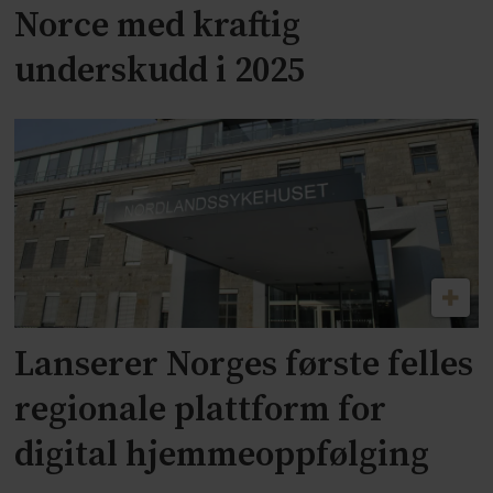
Norce med kraftig
underskudd i 2025
Lanserer Norges første felles
regionale plattform for
digital hjemmeoppfølging