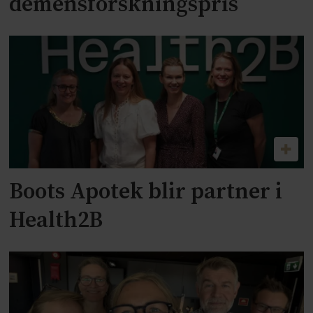
demensforskningspris
Boots Apotek blir partner i
Health2B