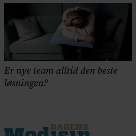
Er nye team alltid den beste
løsningen?