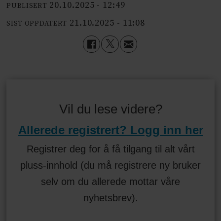
20.10.2025 - 12:49
PUBLISERT
21.10.2025 - 11:08
SIST OPPDATERT
Vil du lese videre?
Allerede registrert? Logg inn her
Registrer deg for å få tilgang til alt vårt
pluss-innhold (du må registrere ny bruker
selv om du allerede mottar våre
nyhetsbrev).