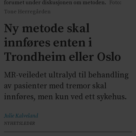
forumet under diskusjonen om metoden.
Foto:
Tone Herregården
Ny metode skal
innføres enten i
Trondheim eller Oslo
MR-veiledet ultralyd til behandling
av pasienter med tremor skal
innføres, men kun ved ett sykehus.
Julie
Kalveland
NYHETSLEDER