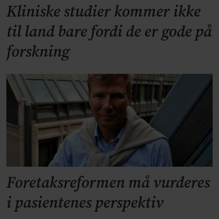
Kliniske studier kommer ikke
til land bare fordi de er gode på
forskning
Foretaksreformen må vurderes
i pasientenes perspektiv