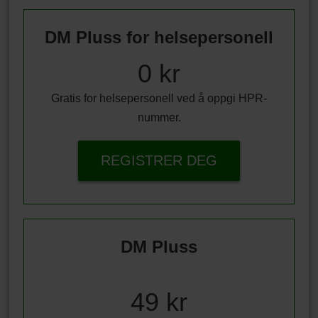
DM Pluss for helsepersonell
0 kr
Gratis for helsepersonell ved å oppgi HPR-
nummer.
REGISTRER DEG
DM Pluss
49 kr