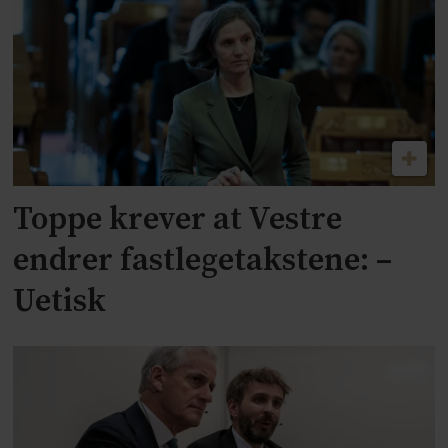
Toppe krever at Vestre
endrer fastlegetakstene: –
Uetisk