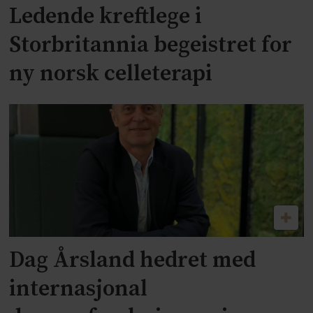
Ledende kreftlege i
Storbritannia begeistret for
ny norsk celleterapi
Dag Årsland hedret med
internasjonal