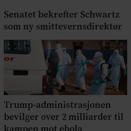
Senatet bekrefter Schwartz
som ny smittevernsdirektør
Trump-administrasjonen
bevilger over 2 milliarder til
kampen mot ebola