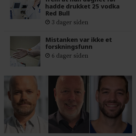
hadde drukket 25 vodka
Red Bull
3 dager siden
Mistanken var ikke et
forskningsfunn
6 dager siden