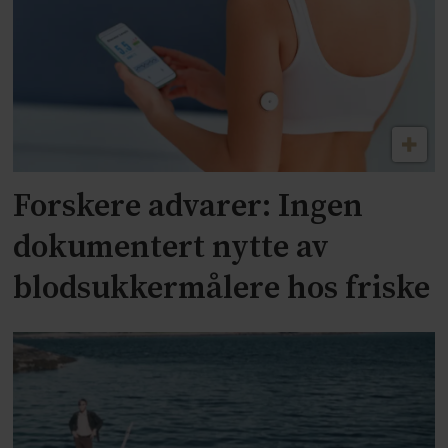
Forskere advarer: Ingen
dokumentert nytte av
blodsukkermålere hos friske