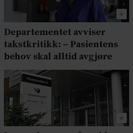
Departementet avviser
takstkritikk: – Pasientens
behov skal alltid avgjøre