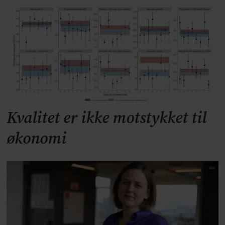
Kvalitet er ikke motstykket til
økonomi