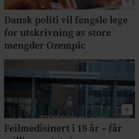
Dansk politi vil fengsle lege
for utskrivning av store
mengder Ozempic
Feilmedisinert i 18 år – får