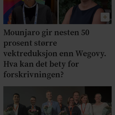
Mounjaro gir nesten 50
prosent større
vektreduksjon enn Wegovy.
Hva kan det bety for
forskrivningen?