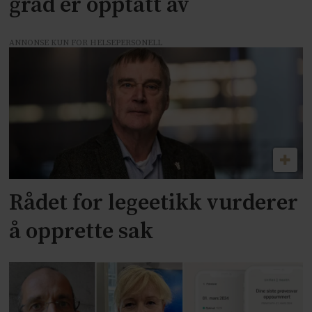
grad er opptatt av
ANNONSE KUN FOR HELSEPERSONELL
Rådet for legeetikk vurderer
å opprette sak