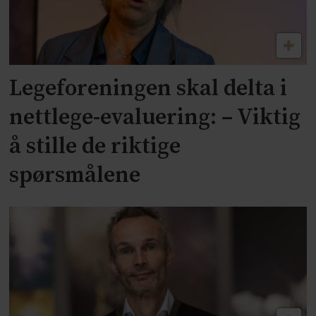
Legeforeningen skal delta i
nettlege-evaluering: – Viktig
å stille de riktige
spørsmålene