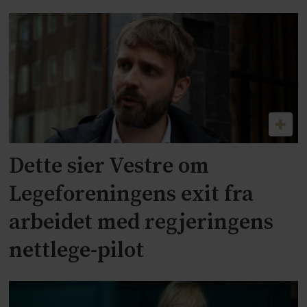
Dette sier Vestre om
Legeforeningens exit fra
arbeidet med regjeringens
nettlege-pilot