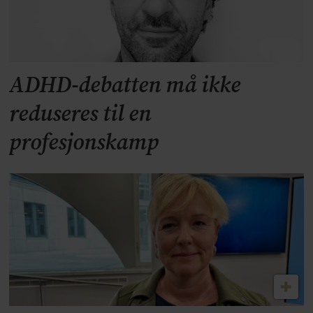
ADHD-debatten må ikke
reduseres til en
profesjonskamp