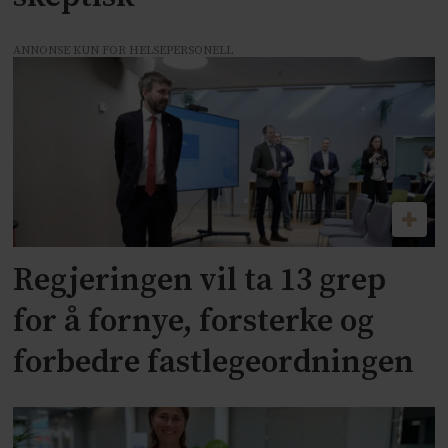
ANNONSE KUN FOR HELSEPERSONELL
Regjeringen vil ta 13 grep
for å fornye, forsterke og
forbedre fastlegeordningen