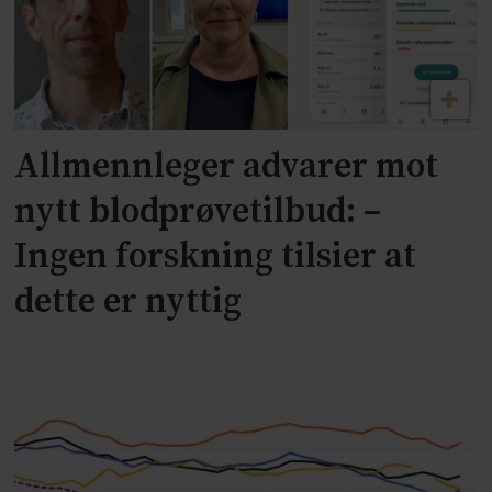
Allmennleger advarer mot
nytt blodprøvetilbud: –
Ingen forskning tilsier at
dette er nyttig