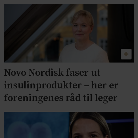
Novo Nordisk faser ut
insulinprodukter – her er
foreningenes råd til leger