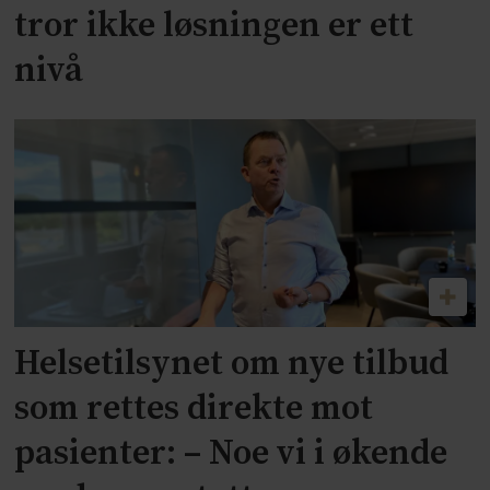
tror ikke løsningen er ett
nivå
Helsetilsynet om nye tilbud
som rettes direkte mot
pasienter: – Noe vi i økende