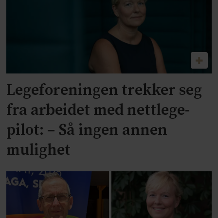
Legeforeningen trekker seg
fra arbeidet med nettlege-
pilot: – Så ingen annen
mulighet