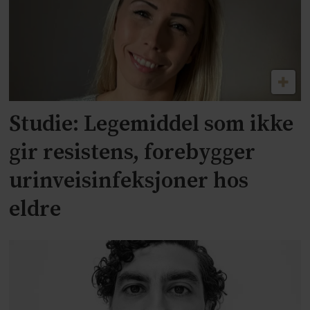
Studie: Legemiddel som ikke
gir resistens, forebygger
urinveisinfeksjoner hos
eldre