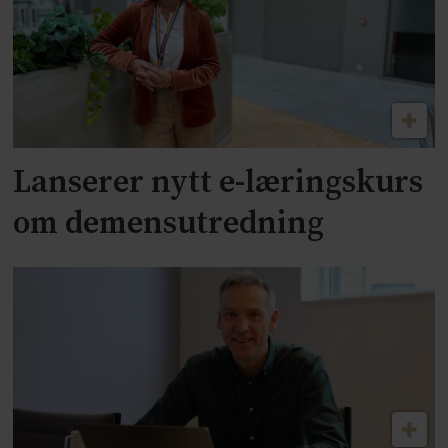
Lanserer nytt e-læringskurs
om demensutredning