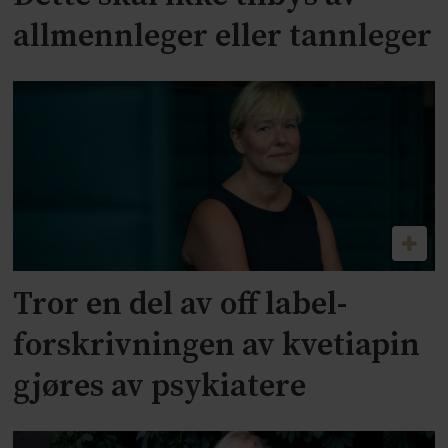
allmennleger eller tannleger
Tror en del av off label-
forskrivningen av kvetiapin
gjøres av psykiatere