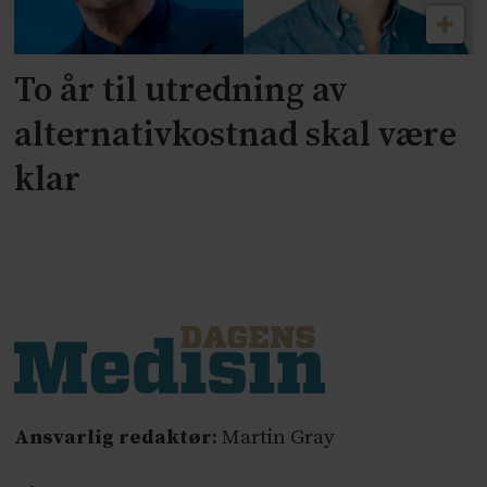
To år til utredning av
alternativkostnad skal være
klar
Ansvarlig redaktør
: Martin Gray