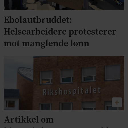
Ebolautbruddet:
Helsearbeidere protesterer
mot manglende lønn
Artikkel om