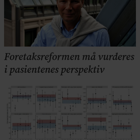
Foretaksreformen må vurderes
i pasientenes perspektiv