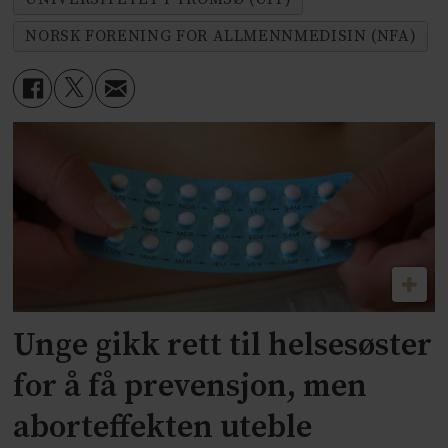
NORSK FORENING FOR ALLMENNMEDISIN (NFA)
Unge gikk rett til helsesøster
for å få prevensjon, men
aborteffekten uteble