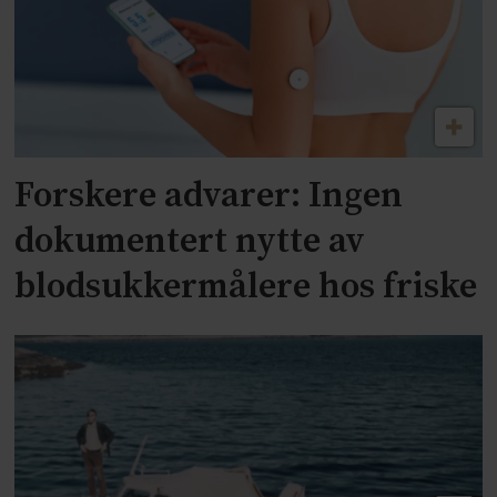
Forskere advarer: Ingen
dokumentert nytte av
blodsukkermålere hos friske