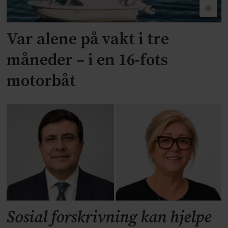
Var alene på vakt i tre
måneder – i en 16-fots
motorbåt
Sosial forskrivning kan hjelpe