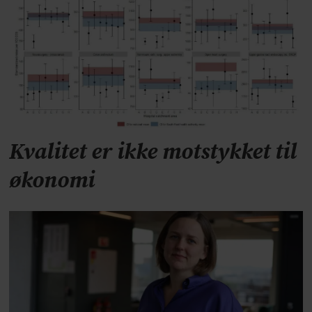
Kvalitet er ikke motstykket til
økonomi