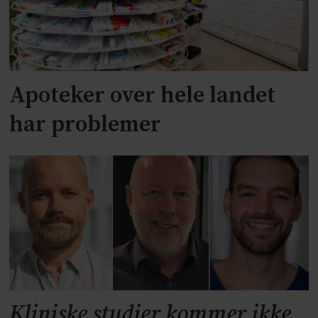
Apoteker over hele landet
har problemer
Kliniske studier kommer ikke