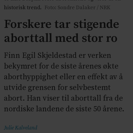
historisk trend.
Foto: Sondre Dalaker / NRK
Forskere tar stigende
aborttall med stor ro
Finn Egil Skjeldestad er verken
bekymret for de siste årenes økte
aborthyppighet eller en effekt av å
utvide grensen for selvbestemt
abort. Han viser til aborttall fra de
nordiske landene de siste 50 årene.
Julie
Kalveland