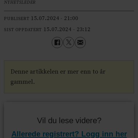
NYHETSLEDER
15.07.2024 - 21:00
PUBLISERT
15.07.2024 - 23:12
SIST OPPDATERT
Denne artikkelen er mer enn to år
gammel.
Vil du lese videre?
Allerede registrert? Logg inn her