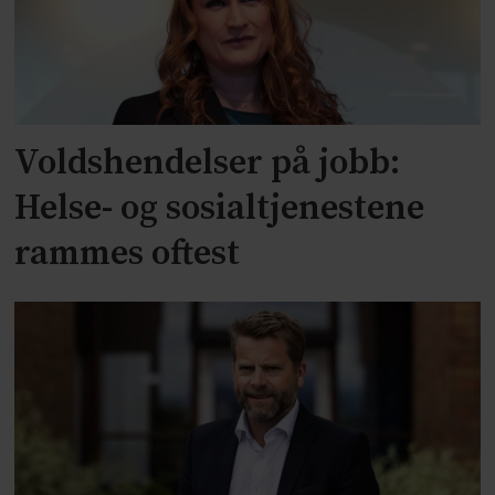
Voldshendelser på jobb:
Helse- og sosialtjenestene
rammes oftest