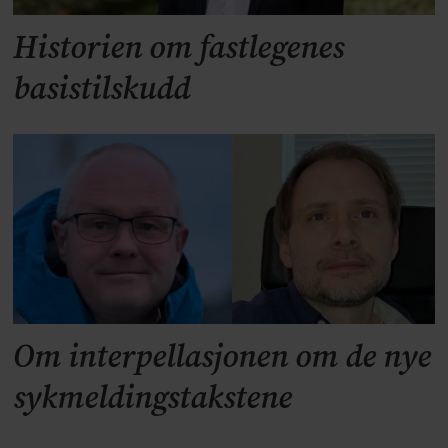
Historien om fastlegenes
basistilskudd
Om interpellasjonen om de nye
sykmeldingstakstene