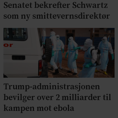
Senatet bekrefter Schwartz
som ny smittevernsdirektør
Trump-administrasjonen
bevilger over 2 milliarder til
kampen mot ebola