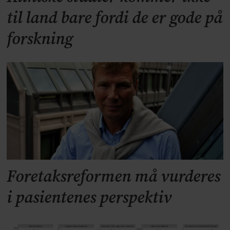
til land bare fordi de er gode på
forskning
Foretaksreformen må vurderes
i pasientenes perspektiv