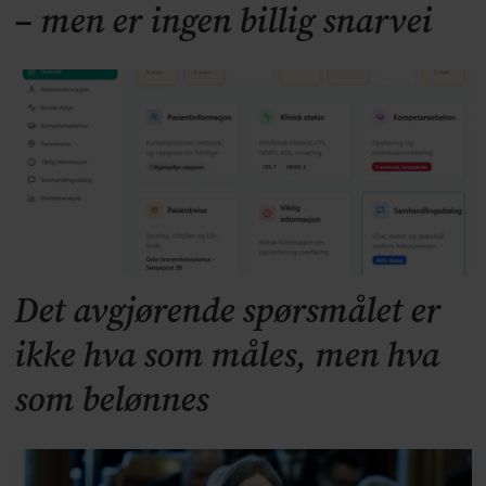
– men er ingen billig snarvei
Det avgjørende spørsmålet er
ikke hva som måles, men hva
som belønnes