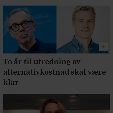
To år til utredning av
alternativkostnad skal være
klar