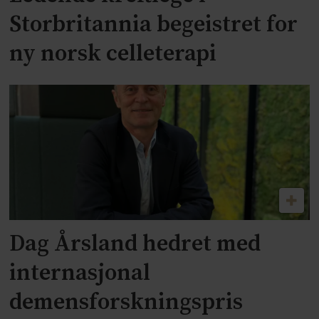
Storbritannia begeistret for
ny norsk celleterapi
Dag Årsland hedret med
internasjonal
demensforskningspris