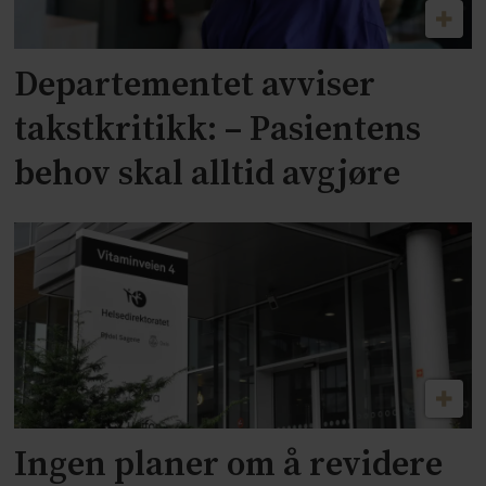
Departementet avviser
takstkritikk: – Pasientens
behov skal alltid avgjøre
Ingen planer om å revidere