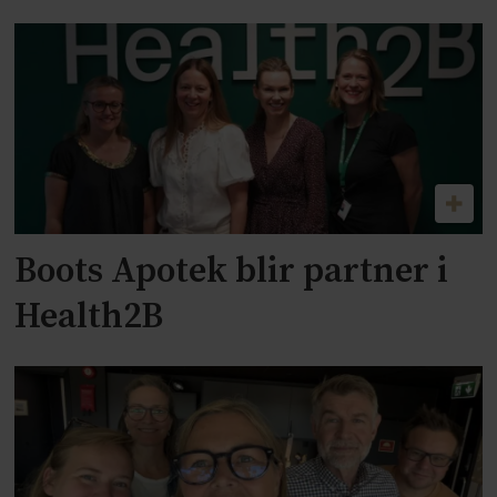
Boots Apotek blir partner i
Health2B