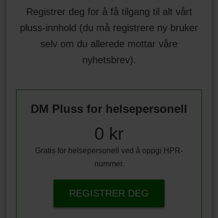
Registrer deg for å få tilgang til alt vårt
pluss-innhold (du må registrere ny bruker
selv om du allerede mottar våre
nyhetsbrev).
DM Pluss for helsepersonell
0 kr
Gratis for helsepersonell ved å oppgi HPR-
nummer.
REGISTRER DEG