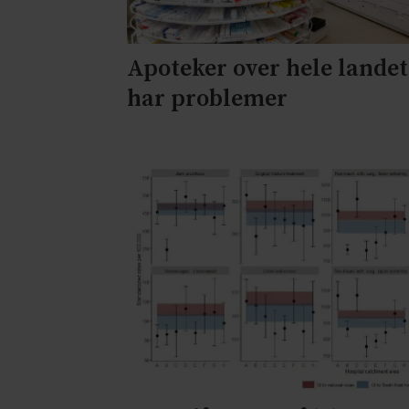
Apoteker over hele landet
har problemer