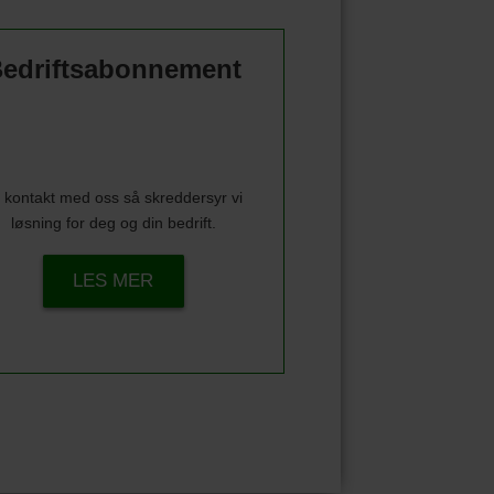
edriftsabonnement
 kontakt med oss så skreddersyr vi
løsning for deg og din bedrift.
LES MER