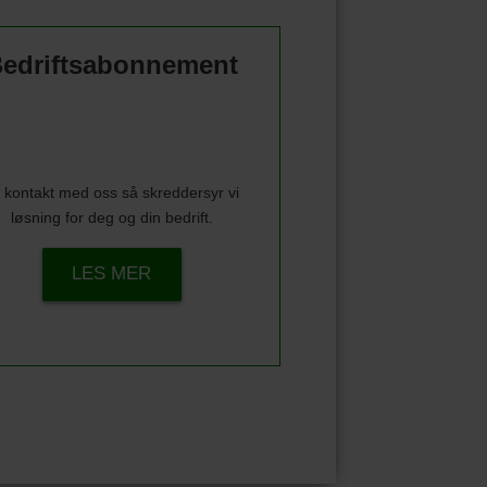
edriftsabonnement
 kontakt med oss så skreddersyr vi
løsning for deg og din bedrift.
LES MER