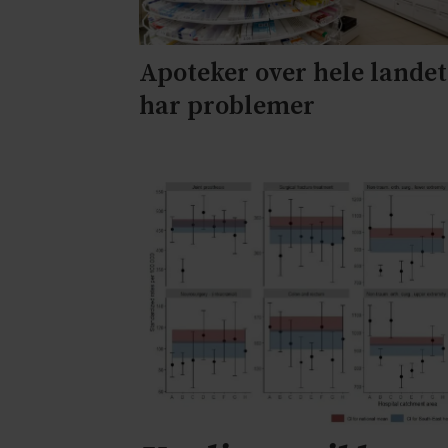
Apoteker over hele landet
har problemer