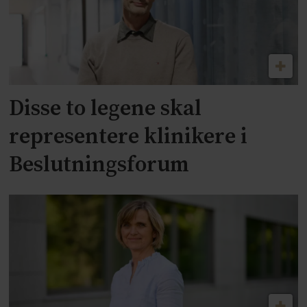
Disse to legene skal
representere klinikere i
Beslutningsforum