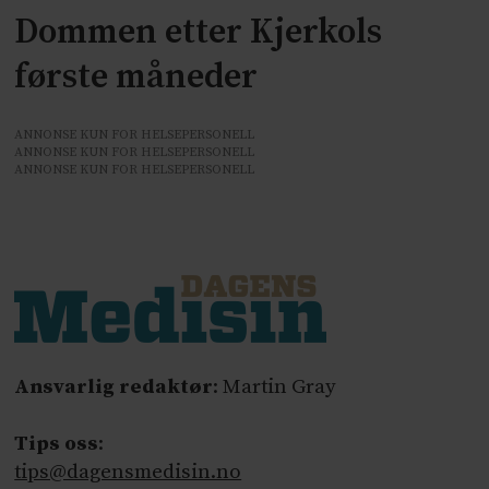
Dommen etter Kjerkols
første måneder
ANNONSE KUN FOR HELSEPERSONELL
ANNONSE KUN FOR HELSEPERSONELL
ANNONSE KUN FOR HELSEPERSONELL
Ansvarlig redaktør
: Martin Gray
Tips oss
:
tips@dagensmedisin.no