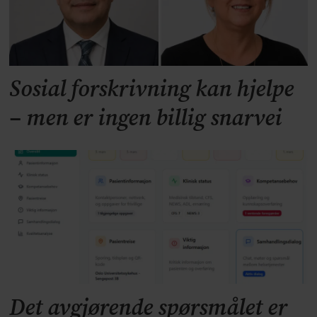
Sosial forskrivning kan hjelpe
– men er ingen billig snarvei
Det avgjørende spørsmålet er