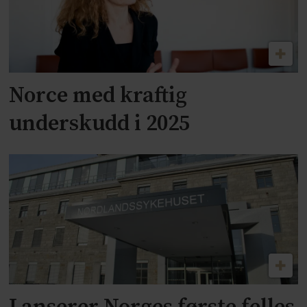
Norce med kraftig
underskudd i 2025