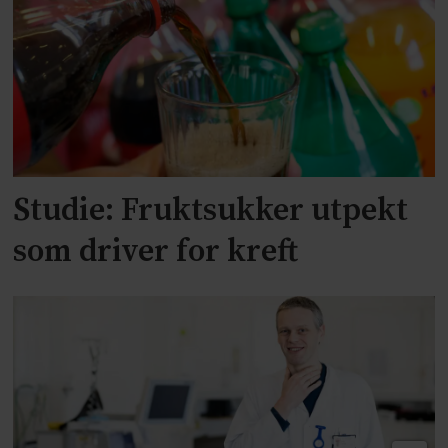
Studie: Fruktsukker utpekt
som driver for kreft