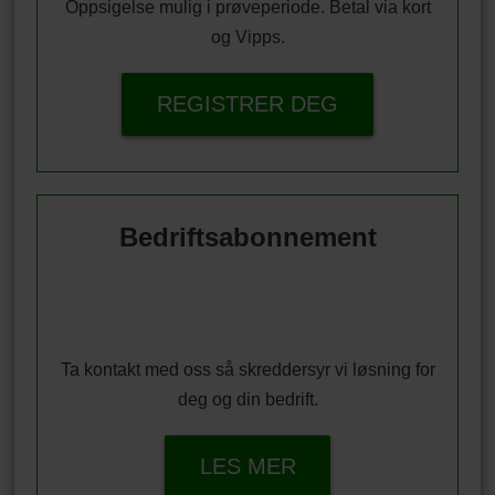
Oppsigelse mulig i prøveperiode. Betal via kort
og Vipps.
REGISTRER DEG
Bedriftsabonnement
Ta kontakt med oss så skreddersyr vi løsning for
deg og din bedrift.
LES MER