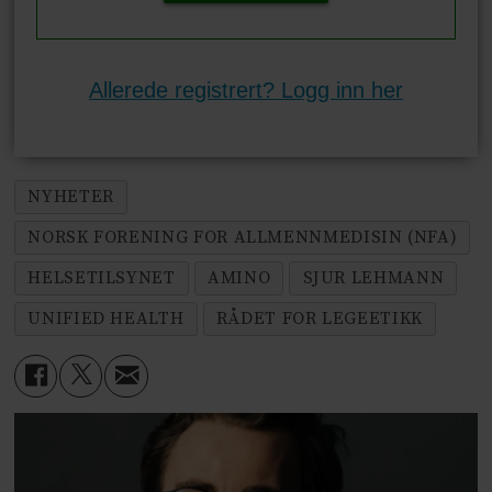
Allerede registrert? Logg inn her
NYHETER
NORSK FORENING FOR ALLMENNMEDISIN (NFA)
HELSETILSYNET
AMINO
SJUR LEHMANN
UNIFIED HEALTH
RÅDET FOR LEGEETIKK