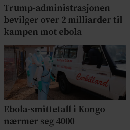
Trump-administrasjonen
bevilger over 2 milliarder til
kampen mot ebola
Ebola-smittetall i Kongo
nærmer seg 4000