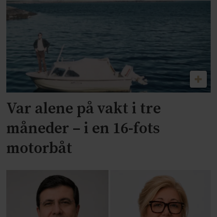
Var alene på vakt i tre
måneder – i en 16-fots
motorbåt