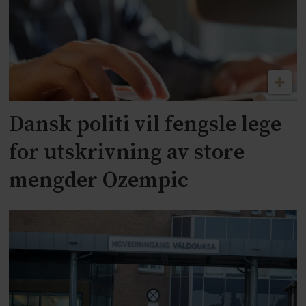
Dansk politi vil fengsle lege
for utskrivning av store
mengder Ozempic