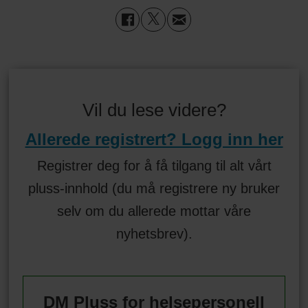
Vil du lese videre?
Allerede registrert? Logg inn her
Registrer deg for å få tilgang til alt vårt
pluss-innhold (du må registrere ny bruker
selv om du allerede mottar våre
nyhetsbrev).
DM Pluss for helsepersonell