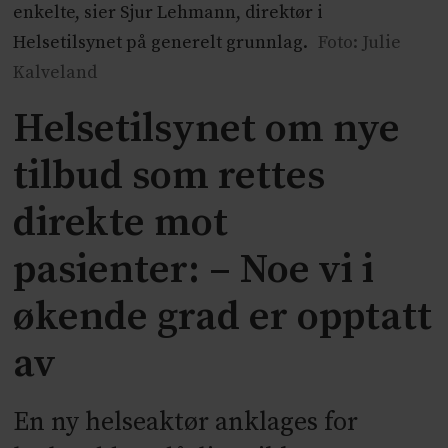
enkelte, sier Sjur Lehmann, direktør i
Helsetilsynet på generelt grunnlag.
Foto: Julie
Kalveland
Helsetilsynet om nye
tilbud som rettes
direkte mot
pasienter: – Noe vi i
økende grad er opptatt
av
En ny helseaktør anklages for