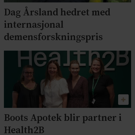
Dag Årsland hedret med
internasjonal
demensforskningspris
Boots Apotek blir partner i
Health2B