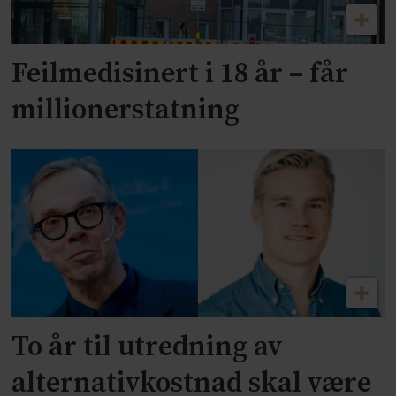
Feilmedisinert i 18 år – får
millionerstatning
To år til utredning av
alternativkostnad skal være