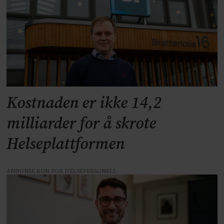
Kostnaden er ikke 14,2
milliarder for å skrote
Helseplattformen
ANNONSE KUN FOR HELSEPERSONELL