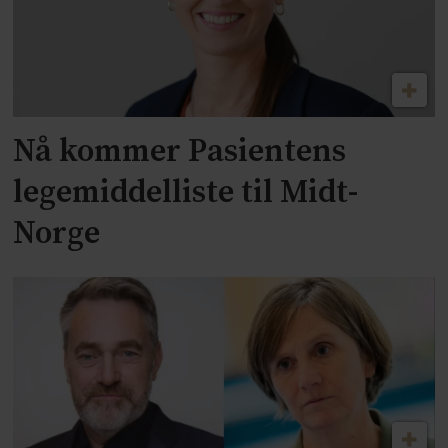
Nå kommer Pasientens
legemiddelliste til Midt-
Norge