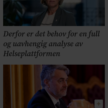
Derfor er det behov for en full
og uavhengig analyse av
Helseplattformen