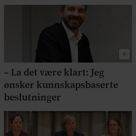
– La det være klart: Jeg
ønsker kunnskapsbaserte
beslutninger