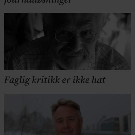
Faglig kritikk er ikke hat