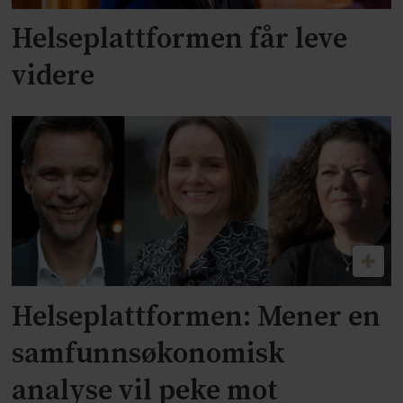
Helseplattformen får leve
videre
Helseplattformen: Mener en
samfunnsøkonomisk
analyse vil peke mot