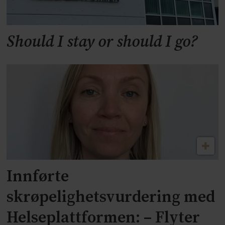
Should I stay or should I go?
Innførte
skrøpelighetsvurdering med
Helseplattformen: – Flyter