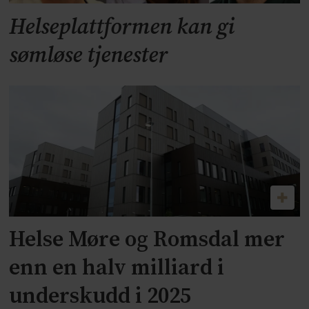
Helseplattformen kan gi
sømløse tjenester
Helse Møre og Romsdal mer
enn en halv milliard i
underskudd i 2025