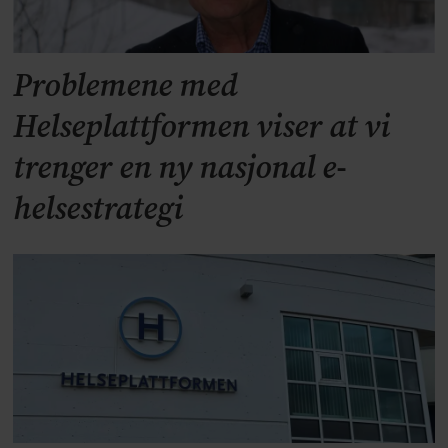
Problemene med
Helseplattformen viser at vi
trenger en ny nasjonal e-
helsestrategi