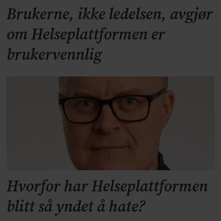
Brukerne, ikke ledelsen, avgjør
om Helseplattformen er
brukervennlig
Hvorfor har Helseplattformen
blitt så yndet å hate?