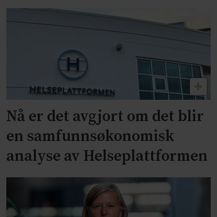
Nå er det avgjort om det blir
en samfunnsøkonomisk
analyse av Helseplattformen