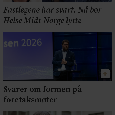
Fastlegene har svart. Nå bør
Helse Midt-Norge lytte
Svarer om formen på
foretaksmøter