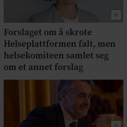
Forslaget om å skrote
Helseplattformen falt, men
helsekomiteen samlet seg
om et annet forslag