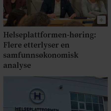
Helseplattformen-høring:
Flere etterlyser en
samfunnsøkonomisk
analyse