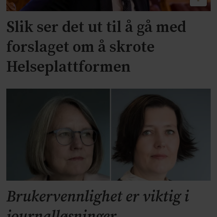
Slik ser det ut til å gå med
forslaget om å skrote
Helseplattformen
Brukervennlighet er viktig i
journalløsninger