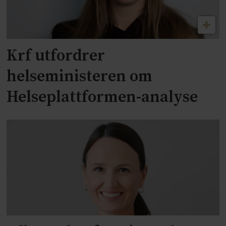
Krf utfordrer
helseministeren om
Helseplattformen-analyse