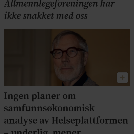
Allmennlegeforeningen har
ikke snakket med oss
Ingen planer om
samfunnsøkonomisk
analyse av Helseplattformen
– underlig, mener