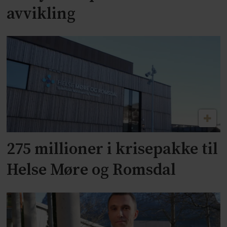
avvikling
275 millioner i krisepakke til
Helse Møre og Romsdal