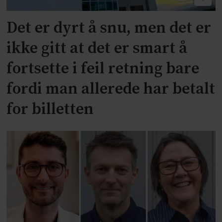
Det er dyrt å snu, men det er
ikke gitt at det er smart å
fortsette i feil retning bare
fordi man allerede har betalt
for billetten