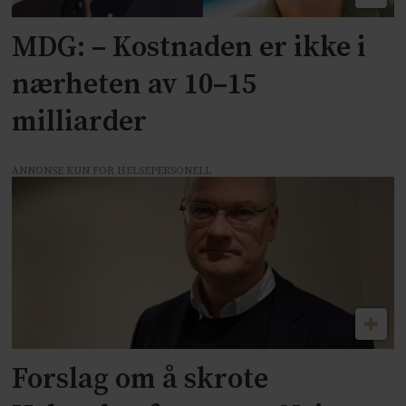
MDG: – Kostnaden er ikke i
nærheten av 10–15
milliarder
ANNONSE KUN FOR HELSEPERSONELL
Forslag om å skrote