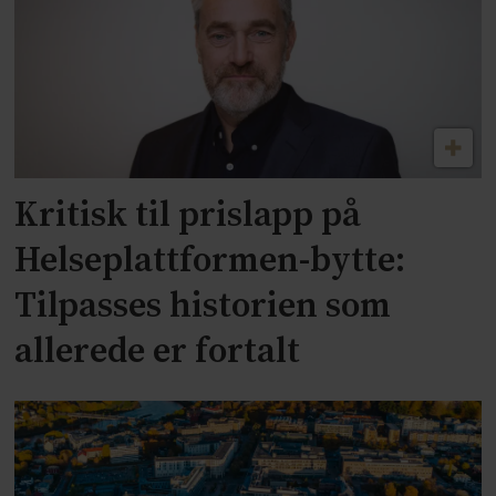
Kritisk til prislapp på
Helseplattformen-bytte:
Tilpasses historien som
allerede er fortalt