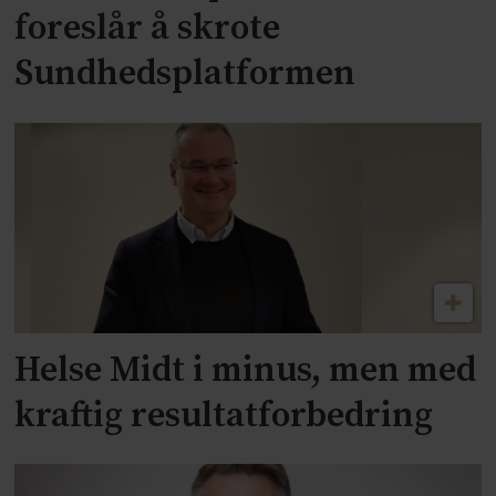
foreslår å skrote
Sundhedsplatformen
Helse Midt i minus, men med
kraftig resultatforbedring