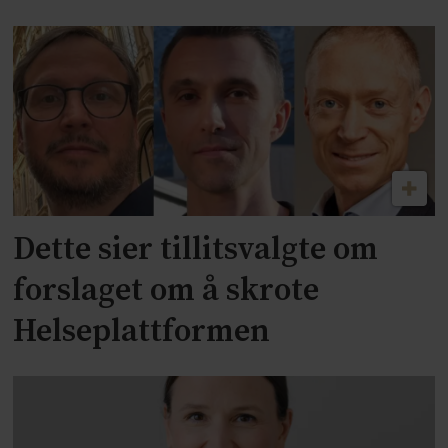
Dette sier tillitsvalgte om
forslaget om å skrote
Helseplattformen