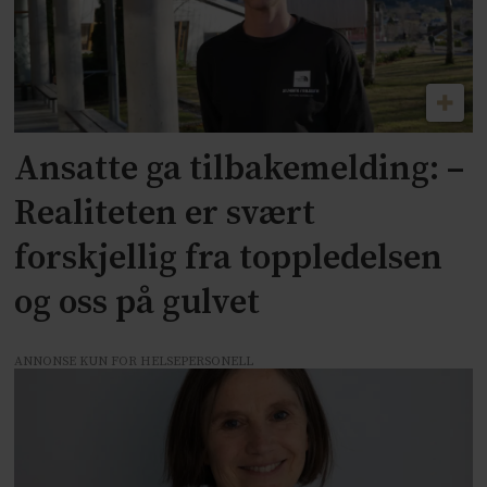
Ansatte ga tilbakemelding: –
Realiteten er svært
forskjellig fra toppledelsen
og oss på gulvet
ANNONSE KUN FOR HELSEPERSONELL