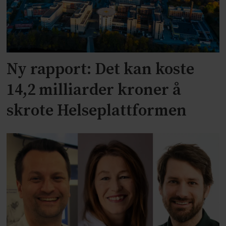
Ny rapport: Det kan koste
14,2 milliarder kroner å
skrote Helseplattformen