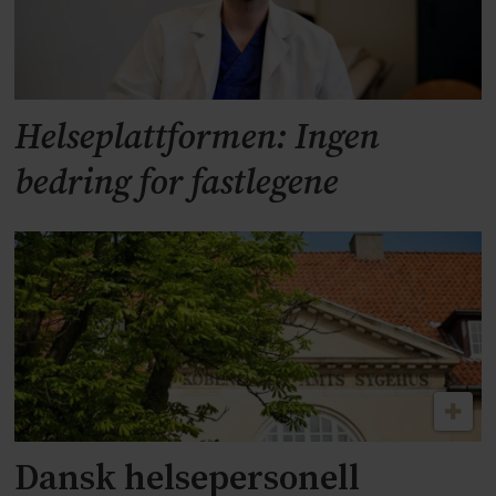
Helseplattformen: Ingen
bedring for fastlegene
Dansk helsepersonell