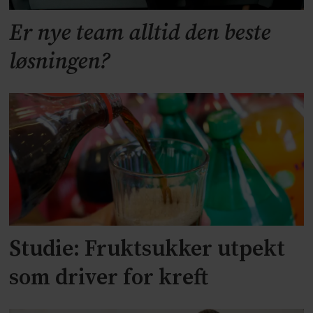
Er nye team alltid den beste
løsningen?
Studie: Fruktsukker utpekt
som driver for kreft