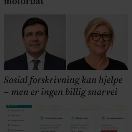
motorbåt
Sosial forskrivning kan hjelpe
– men er ingen billig snarvei