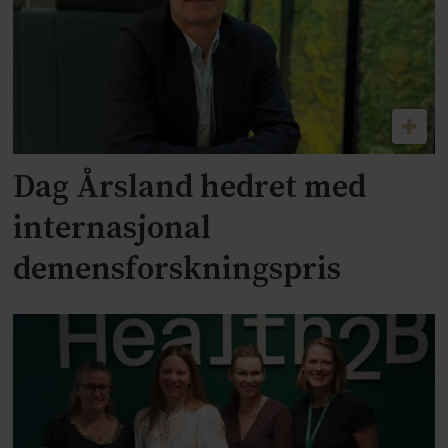
Dag Årsland hedret med
internasjonal
demensforskningspris