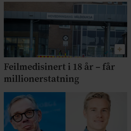
Feilmedisinert i 18 år – får
millionerstatning