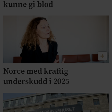
kunne gi blod
Norce med kraftig
underskudd i 2025