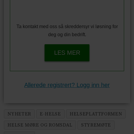
Ta kontakt med oss så skreddersyr vi løsning for
deg og din bedrift.
LES MER
Allerede registrert? Logg inn her
NYHETER
E-HELSE
HELSEPLATTFORMEN
HELSE MØRE OG ROMSDAL
STYREMØTE