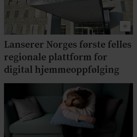
Lanserer Norges første felles
regionale plattform for
digital hjemmeoppfølging