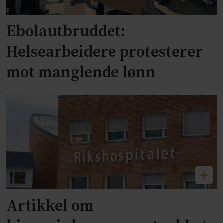
Ebolautbruddet:
Helsearbeidere protesterer
mot manglende lønn
Artikkel om