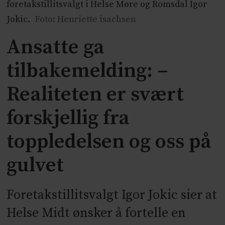
foretakstillitsvalgt i Helse Møre og Romsdal Igor
Jokic.
Foto: Henriette isachsen
Ansatte ga
tilbakemelding: –
Realiteten er svært
forskjellig fra
toppledelsen og oss på
gulvet
Foretakstillitsvalgt Igor Jokic sier at
Helse Midt ønsker å fortelle en