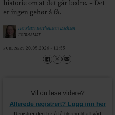
historie om at det går bedre. – Det
er ingen gehør å få.
Henriette Bertheussen
Isachsen
JOURNALIST
20.05.2026 - 11:55
PUBLISERT
Vil du lese videre?
Allerede registrert? Logg inn her
Registrer deg for å få tilgang til alt vårt