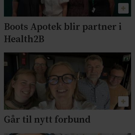
Boots Apotek blir partner i
Health2B
Går til nytt forbund