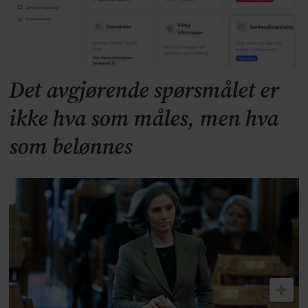
Det avgjørende spørsmålet er
ikke hva som måles, men hva
som belønnes