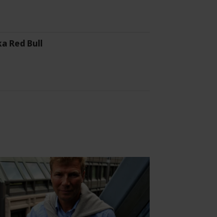
a Red Bull