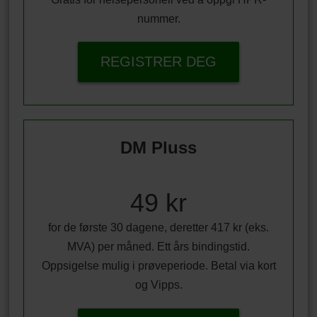
nummer.
REGISTRER DEG
DM Pluss
49 kr
for de første 30 dagene, deretter 417 kr (eks.
MVA) per måned. Ett års bindingstid.
Oppsigelse mulig i prøveperiode. Betal via kort
og Vipps.