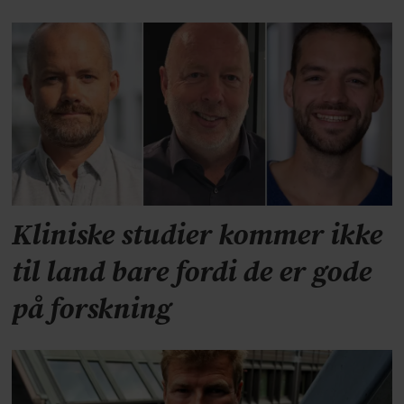
Kliniske studier kommer ikke
til land bare fordi de er gode
på forskning