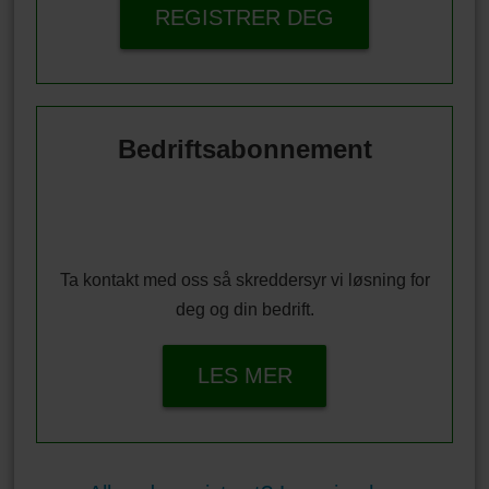
REGISTRER DEG
Bedriftsabonnement
Ta kontakt med oss så skreddersyr vi løsning for
deg og din bedrift.
LES MER