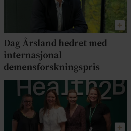
Dag Årsland hedret med
internasjonal
demensforskningspris