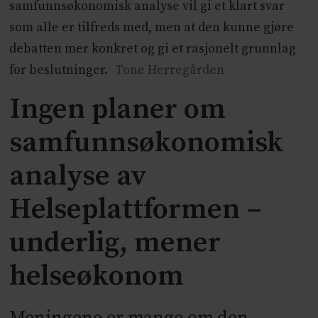
samfunnsøkonomisk analyse vil gi et klart svar
som alle er tilfreds med, men at den kunne gjøre
debatten mer konkret og gi et rasjonelt grunnlag
for beslutninger.
Tone Herregården
Ingen planer om
samfunnsøkonomisk
analyse av
Helseplattformen –
underlig, mener
helseøkonom