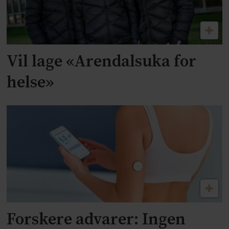
Vil lage «Arendalsuka for
helse»
Forskere advarer: Ingen