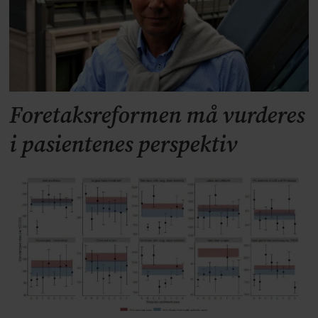
Foretaksreformen må vurderes
i pasientenes perspektiv