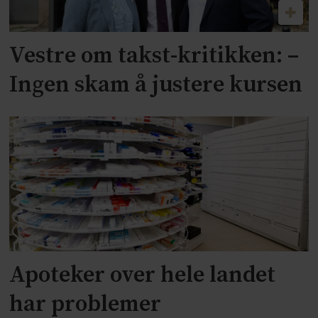
Vestre om takst-kritikken: –
Ingen skam å justere kursen
Apoteker over hele landet
har problemer