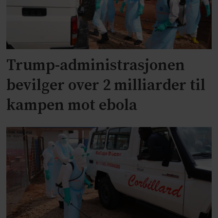
Trump-administrasjonen
bevilger over 2 milliarder til
kampen mot ebola