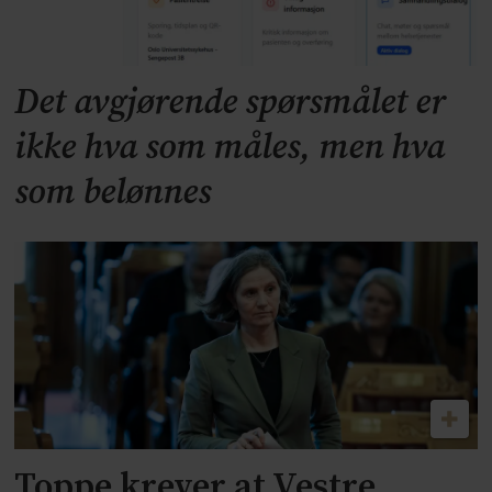
Det avgjørende spørsmålet er
ikke hva som måles, men hva
som belønnes
Toppe krever at Vestre