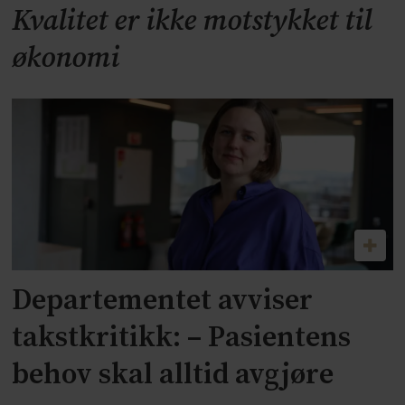
Kvalitet er ikke motstykket til
økonomi
Departementet avviser
takstkritikk: – Pasientens
behov skal alltid avgjøre