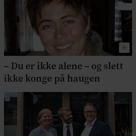
– Du er ikke alene – og slett
ikke konge på haugen