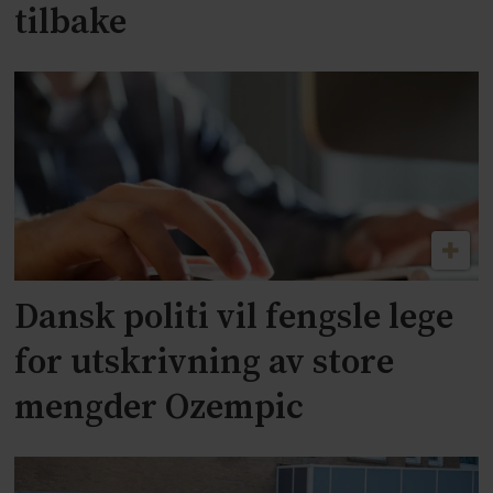
tilbake
Dansk politi vil fengsle lege
for utskrivning av store
mengder Ozempic