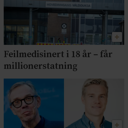
Feilmedisinert i 18 år – får
millionerstatning