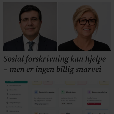
Sosial forskrivning kan hjelpe
– men er ingen billig snarvei