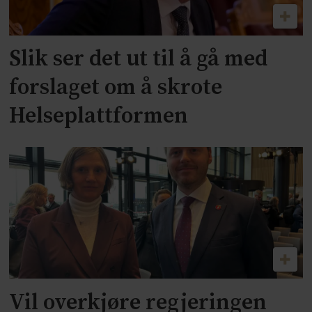
Slik ser det ut til å gå med
forslaget om å skrote
Helseplattformen
Vil overkjøre regjeringen