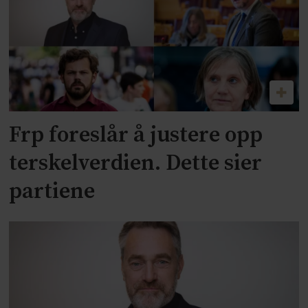
Frp foreslår å justere opp
terskelverdien. Dette sier
partiene