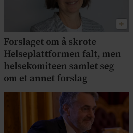
Forslaget om å skrote
Helseplattformen falt, men
helsekomiteen samlet seg
om et annet forslag