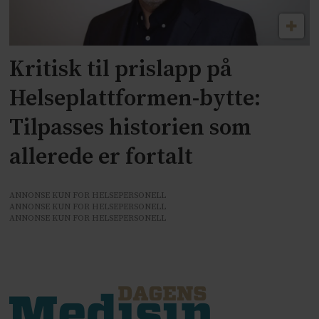
Kritisk til prislapp på
Helseplattformen-bytte:
Tilpasses historien som
allerede er fortalt
ANNONSE KUN FOR HELSEPERSONELL
ANNONSE KUN FOR HELSEPERSONELL
ANNONSE KUN FOR HELSEPERSONELL