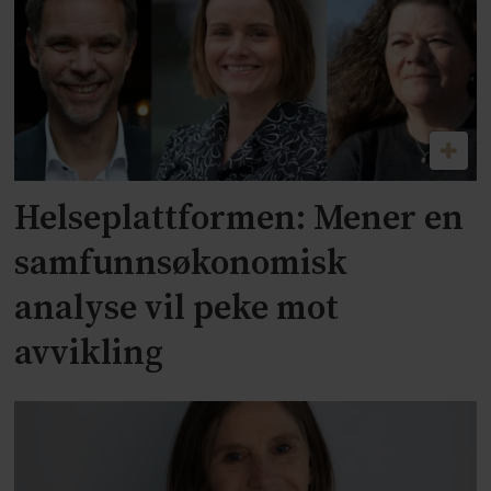
Helseplattformen: Mener en
samfunnsøkonomisk
analyse vil peke mot
avvikling