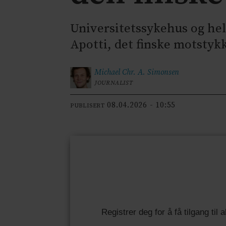
Universitetssykehus og hels
Apotti, det finske motstyk
Michael Chr. A.
Simonsen
JOURNALIST
08.04.2026 - 10:55
PUBLISERT
Registrer deg for å få tilgang til