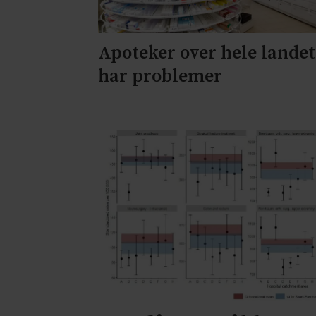
Apoteker over hele landet
har problemer