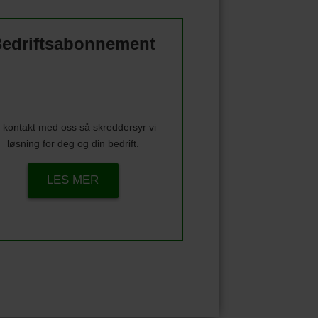
edriftsabonnement
 kontakt med oss så skreddersyr vi
løsning for deg og din bedrift.
LES MER