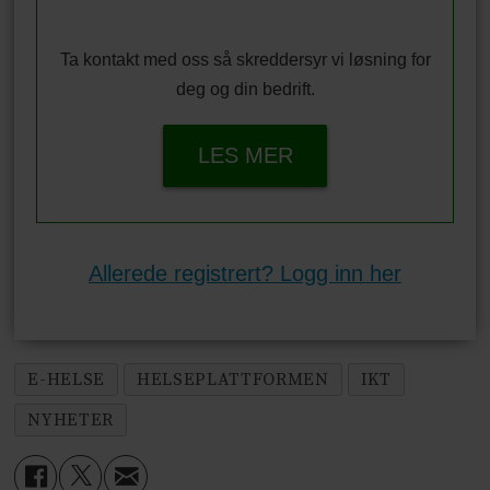
Ta kontakt med oss så skreddersyr vi løsning for
deg og din bedrift.
LES MER
Allerede registrert? Logg inn her
E-HELSE
HELSEPLATTFORMEN
IKT
NYHETER