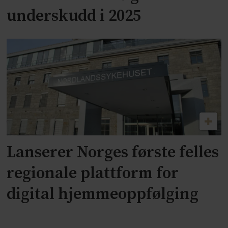
underskudd i 2025
Lanserer Norges første felles
regionale plattform for
digital hjemmeoppfølging