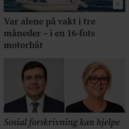
Var alene på vakt i tre
måneder – i en 16-fots
motorbåt
Sosial forskrivning kan hjelpe