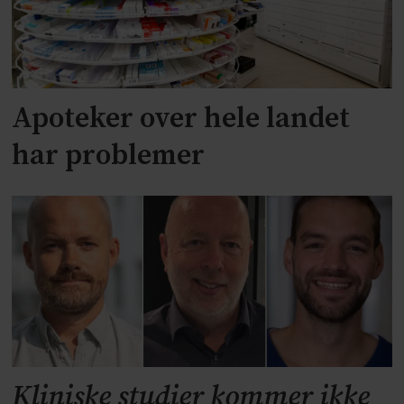
Apoteker over hele landet
har problemer
Kliniske studier kommer ikke