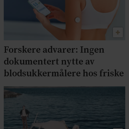
Forskere advarer: Ingen
dokumentert nytte av
blodsukkermålere hos friske