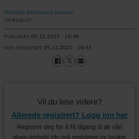
Henriette Bertheussen
Isachsen
JOURNALIST
09.12.2025 - 10:40
PUBLISERT
09.12.2025 - 10:44
SIST OPPDATERT
Vil du lese videre?
Allerede registrert? Logg inn her
Registrer deg for å få tilgang til alt vårt
pluss-innhold (du må registrere ny bruker