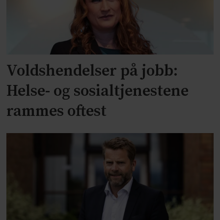
Voldshendelser på jobb:
Helse- og sosialtjenestene
rammes oftest