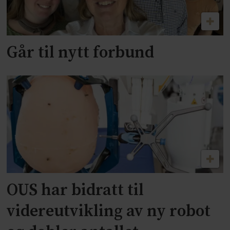
Går til nytt forbund
OUS har bidratt til
videreutvikling av ny robot