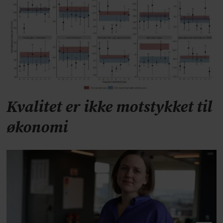
Kvalitet er ikke motstykket til
økonomi