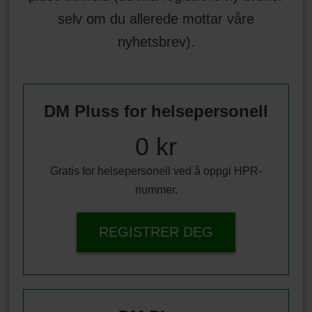
selv om du allerede mottar våre
nyhetsbrev).
DM Pluss for helsepersonell
0 kr
Gratis for helsepersonell ved å oppgi HPR-
nummer.
REGISTRER DEG