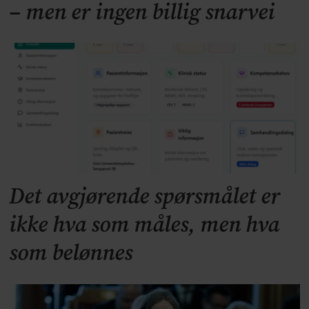
– men er ingen billig snarvei
Det avgjørende spørsmålet er
ikke hva som måles, men hva
som belønnes