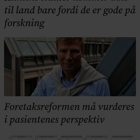
til land bare fordi de er gode på
forskning
Foretaksreformen må vurderes
i pasientenes perspektiv