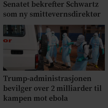
Senatet bekrefter Schwartz
som ny smittevernsdirektør
Trump-administrasjonen
bevilger over 2 milliarder til
kampen mot ebola