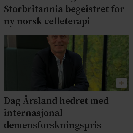
Storbritannia begeistret for
ny norsk celleterapi
Dag Årsland hedret med
internasjonal
demensforskningspris