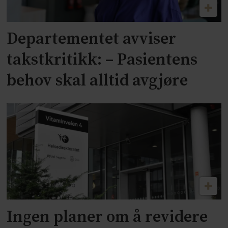
Departementet avviser
takstkritikk: – Pasientens
behov skal alltid avgjøre
Ingen planer om å revidere