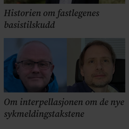
Historien om fastlegenes
basistilskudd
Om interpellasjonen om de nye
sykmeldingstakstene