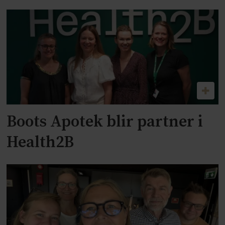
Boots Apotek blir partner i
Health2B