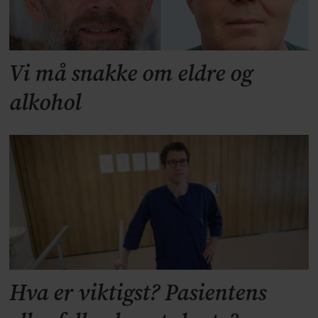
Vi må snakke om eldre og
alkohol
Hva er viktigst? Pasientens