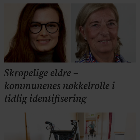
Skrøpelige eldre –
kommunenes nøkkelrolle i
tidlig identifisering