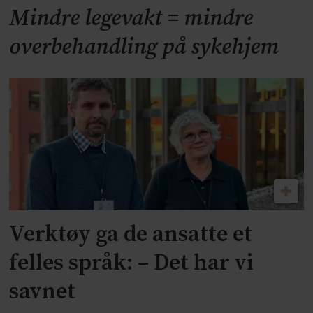
Mindre legevakt = mindre
overbehandling på sykehjem
Verktøy ga de ansatte et
felles språk: – Det har vi
savnet