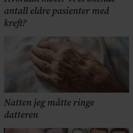
antall eldre pasienter med
kreft?
Natten jeg måtte ringe
datteren