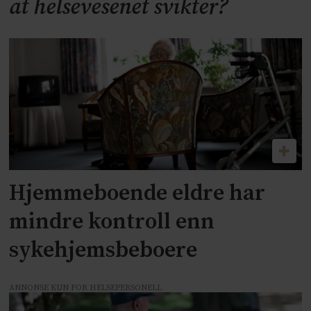
at helsevesenet svikter?
Hjemmeboende eldre har
mindre kontroll enn
sykehjemsbeboere
ANNONSE KUN FOR HELSEPERSONELL