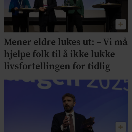
Mener eldre lukes ut: – Vi må
hjelpe folk til å ikke lukke
livsfortellingen for tidlig