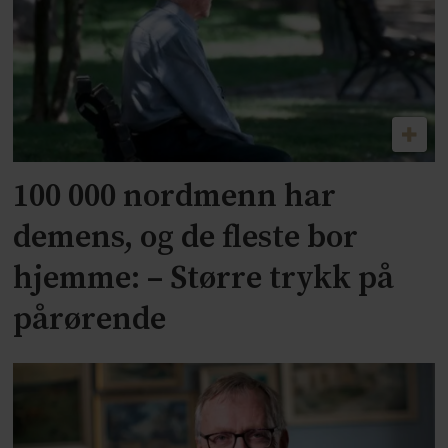
100 000 nordmenn har
demens, og de fleste bor
hjemme: – Større trykk på
pårørende