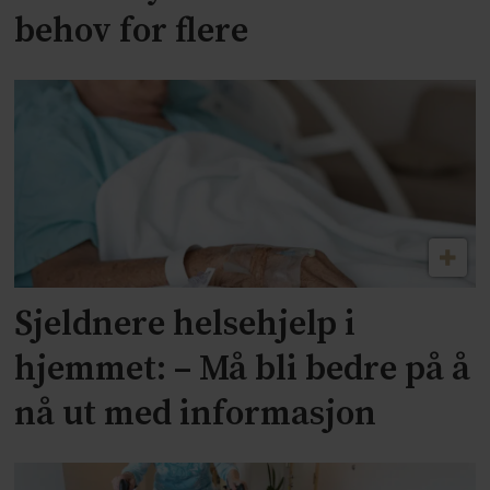
behov for flere
Sjeldnere helsehjelp i
hjemmet: – Må bli bedre på å
nå ut med informasjon