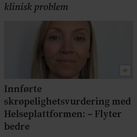
klinisk problem
Innførte
skrøpelighetsvurdering med
Helseplattformen: – Flyter
bedre