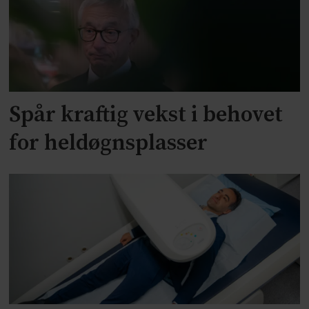
Spår kraftig vekst i behovet
for heldøgnsplasser