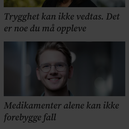
Trygghet kan ikke vedtas. Det
er noe du må oppleve
Medikamenter alene kan ikke
forebygge fall