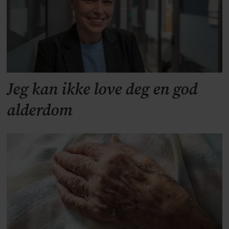
Jeg kan ikke love deg en god
alderdom