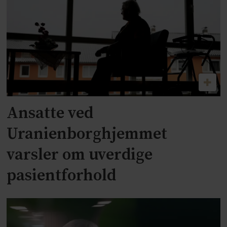
Ansatte ved
Uranienborghjemmet
varsler om uverdige
pasientforhold