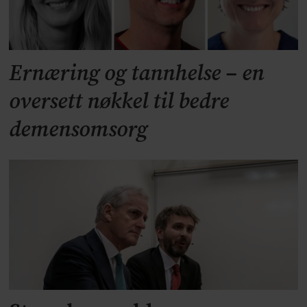
Ernæring og tannhelse – en
oversett nøkkel til bedre
demensomsorg