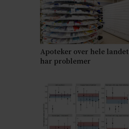
Apoteker over hele landet
har problemer