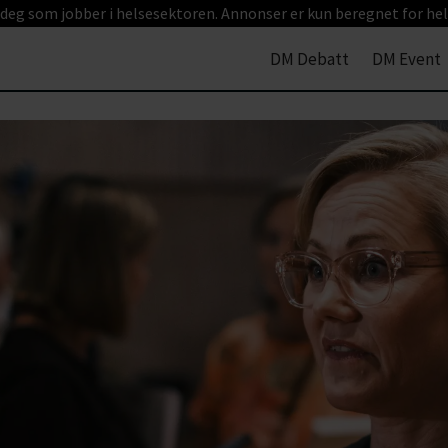
 deg som jobber i helsesektoren. Annonser er kun beregnet for hel
DM Debatt
DM Event