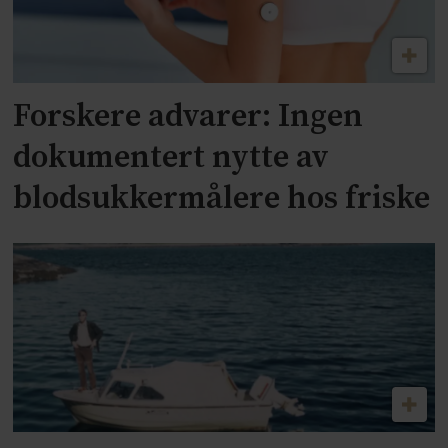
Forskere advarer: Ingen
dokumentert nytte av
blodsukkermålere hos friske