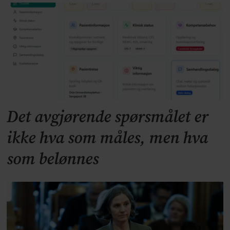
Det avgjørende spørsmålet er
ikke hva som måles, men hva
som belønnes