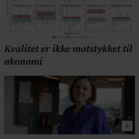
Kvalitet er ikke motstykket til
økonomi