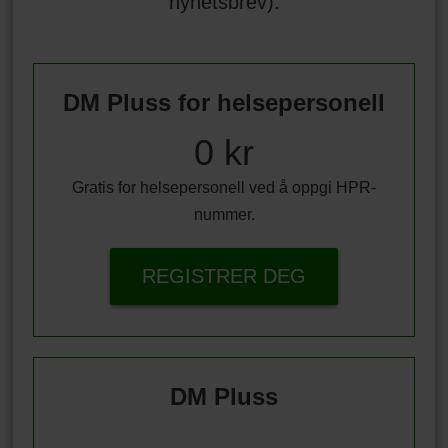
nyhetsbrev).
DM Pluss for helsepersonell
0 kr
Gratis for helsepersonell ved å oppgi HPR-
nummer.
REGISTRER DEG
DM Pluss