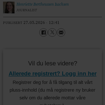
Henriette Bertheussen
Isachsen
JOURNALIST
27.05.2026 - 12:41
PUBLISERT
Vil du lese videre?
Allerede registrert? Logg inn her
Registrer deg for å få tilgang til alt vårt
pluss-innhold (du må registrere ny bruker
selv om du allerede mottar våre