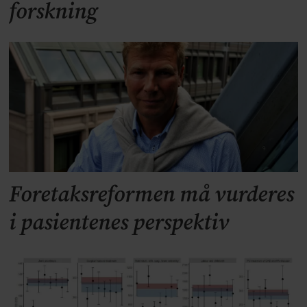
forskning
Foretaksreformen må vurderes
i pasientenes perspektiv