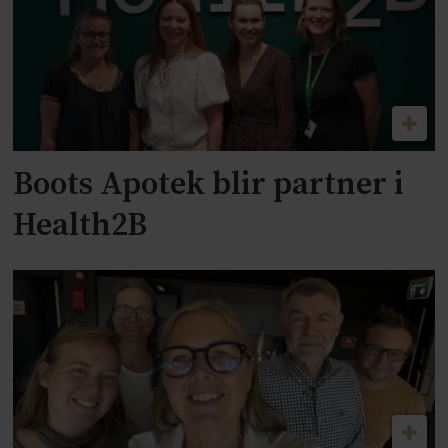
Boots Apotek blir partner i
Health2B