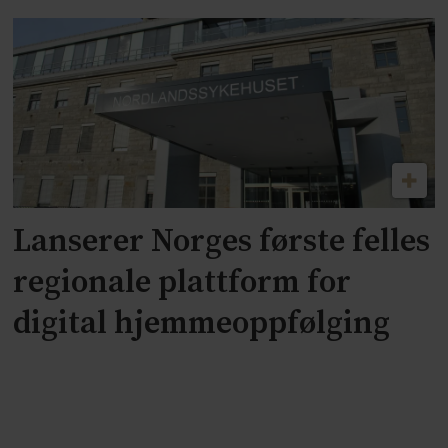
Lanserer Norges første felles
regionale plattform for
digital hjemmeoppfølging