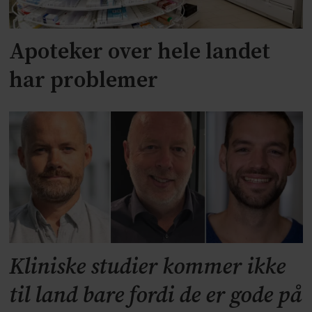
Apoteker over hele landet
har problemer
Kliniske studier kommer ikke
til land bare fordi de er gode på