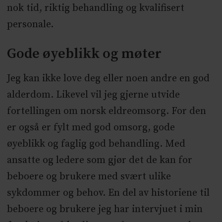
nok tid, riktig behandling og kvalifisert
personale.
Gode øyeblikk og møter
Jeg kan ikke love deg eller noen andre en god
alderdom. Likevel vil jeg gjerne utvide
fortellingen om norsk eldreomsorg. For den
er også er fylt med god omsorg, gode
øyeblikk og faglig god behandling. Med
ansatte og ledere som gjør det de kan for
beboere og brukere med svært ulike
sykdommer og behov. En del av historiene til
beboere og brukere jeg har intervjuet i min