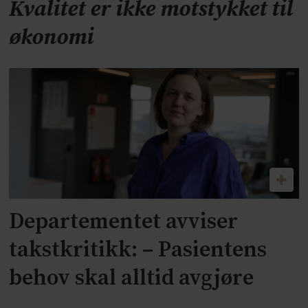
Kvalitet er ikke motstykket til
økonomi
Departementet avviser
takstkritikk: – Pasientens
behov skal alltid avgjøre