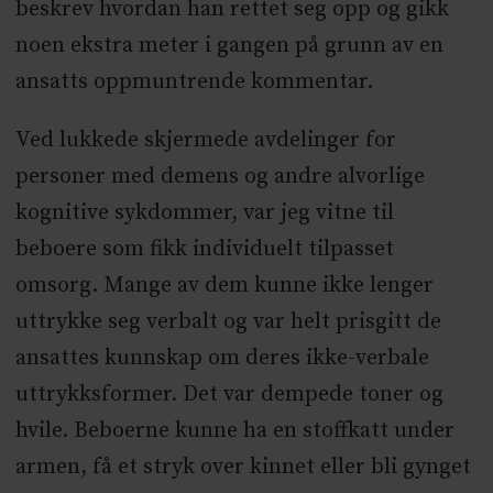
beskrev hvordan han rettet seg opp og gikk
noen ekstra meter i gangen på grunn av en
ansatts oppmuntrende kommentar.
Ved lukkede skjermede avdelinger for
personer med demens og andre alvorlige
kognitive sykdommer, var jeg vitne til
beboere som fikk individuelt tilpasset
omsorg. Mange av dem kunne ikke lenger
uttrykke seg verbalt og var helt prisgitt de
ansattes kunnskap om deres ikke-verbale
uttrykksformer. Det var dempede toner og
hvile. Beboerne kunne ha en stoffkatt under
armen, få et stryk over kinnet eller bli gynget