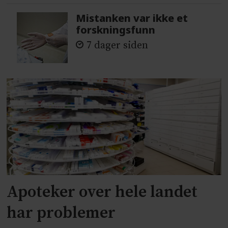
Mistanken var ikke et
forskningsfunn
7 dager siden
Apoteker over hele landet
har problemer