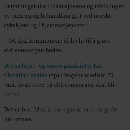
betydningsfulle i diskusjonene og utviklingen
av omsorg og behandling gitt ved norske
sykehjem og i hjemmetjenester.
– Nå skal kommunene få hjelp til å gjøre
eldreomsorgen bedre.
Det sa helse- og omsorgsminister Jan
Christian
Vestre
(Ap) i Dagens medisin 25.
juni. Kvaliteten på eldreomsorgen skal bli
bedre.
Det er bra. Men la oss også ta med de gode
historiene.