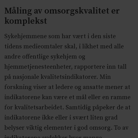
Måling av omsorgskvalitet er
komplekst
Sykehjemmene som har vært i den siste
tidens medieomtaler skal, i likhet med alle
andre offentlige sykehjem og
hjemmetjenesteenheter, rapportere inn tall
på nasjonale kvalitetsindikatorer. Min
forskning viser at ledere og ansatte mener at
indikatorene kan være et mål eller en ramme
for kvalitetsarbeidet. Samtidig påpeker de at
indikatorene ikke eller i svært liten grad
belyser viktig elementer i god omsorg. To av