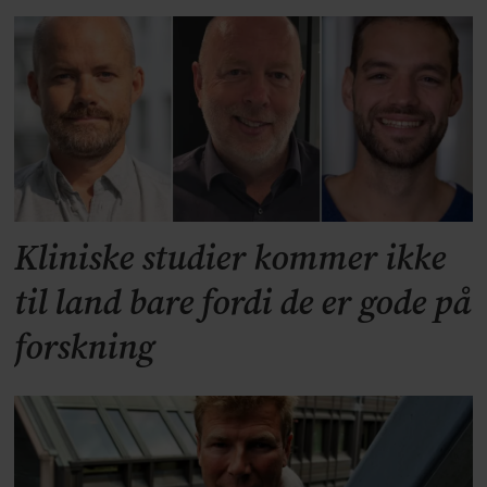
Kliniske studier kommer ikke
til land bare fordi de er gode på
forskning