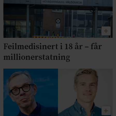
Feilmedisinert i 18 år – får
millionerstatning