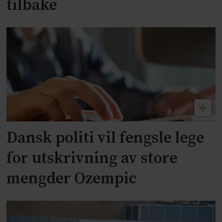
tilbake
Dansk politi vil fengsle lege
for utskrivning av store
mengder Ozempic