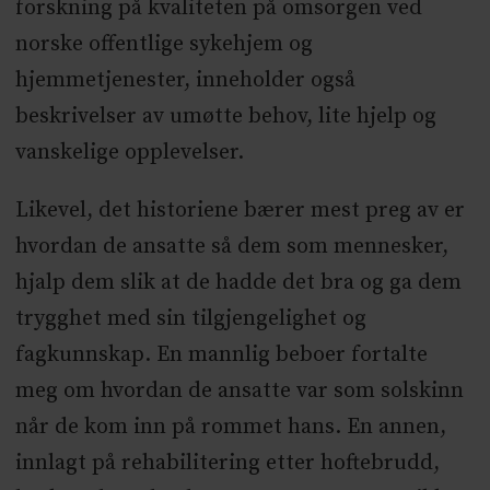
forskning på kvaliteten på omsorgen ved
norske offentlige sykehjem og
hjemmetjenester, inneholder også
beskrivelser av umøtte behov, lite hjelp og
vanskelige opplevelser.
Likevel, det historiene bærer mest preg av er
hvordan de ansatte så dem som mennesker,
hjalp dem slik at de hadde det bra og ga dem
trygghet med sin tilgjengelighet og
fagkunnskap. En mannlig beboer fortalte
meg om hvordan de ansatte var som solskinn
når de kom inn på rommet hans. En annen,
innlagt på rehabilitering etter hoftebrudd,