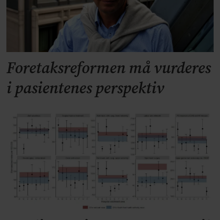
Foretaksreformen må vurderes
i pasientenes perspektiv