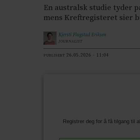
En australsk studie tyder 
mens Kreftregisteret sier b
Kjersti Flugstad
Eriksen
JOURNALIST
26.05.2026 - 11:04
PUBLISERT
Registrer deg for å få tilgang til