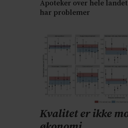
Apoteker over hele landet
har problemer
Kvalitet er ikke mo
økonomi