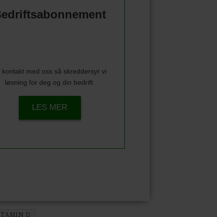
edriftsabonnement
 kontakt med oss så skreddersyr vi
løsning for deg og din bedrift.
LES MER
ITAMIN D