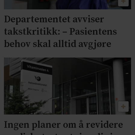
Departementet avviser
takstkritikk: – Pasientens
behov skal alltid avgjøre
Ingen planer om å revidere