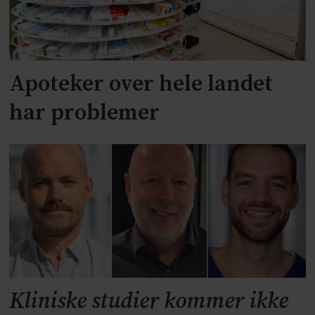
Apoteker over hele landet
har problemer
Kliniske studier kommer ikke