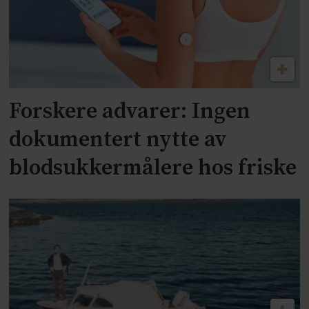
Forskere advarer: Ingen
dokumentert nytte av
blodsukkermålere hos friske