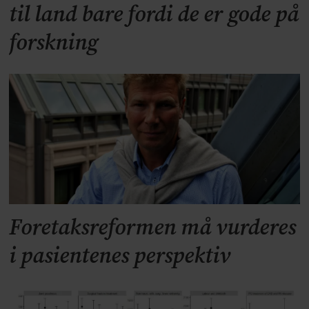
til land bare fordi de er gode på
forskning
Foretaksreformen må vurderes
i pasientenes perspektiv