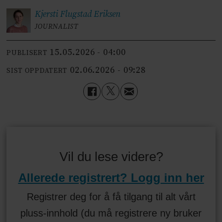
Kjersti Flugstad
Eriksen
JOURNALIST
15.05.2026 - 04:00
PUBLISERT
02.06.2026 - 09:28
SIST OPPDATERT
Vil du lese videre?
Allerede registrert? Logg inn her
Registrer deg for å få tilgang til alt vårt
pluss-innhold (du må registrere ny bruker