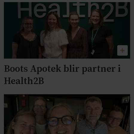
Boots Apotek blir partner i
Health2B