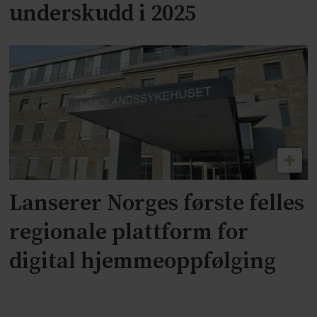
underskudd i 2025
Lanserer Norges første felles
regionale plattform for
digital hjemmeoppfølging