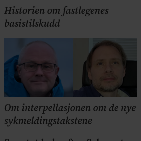
Historien om fastlegenes
basistilskudd
Om interpellasjonen om de nye
sykmeldingstakstene