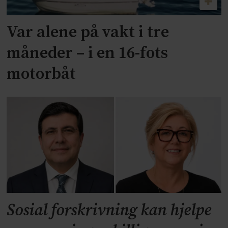
Var alene på vakt i tre
måneder – i en 16-fots
motorbåt
Sosial forskrivning kan hjelpe