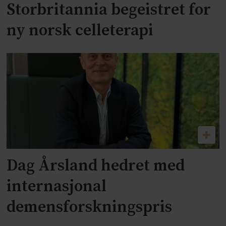
Storbritannia begeistret for
ny norsk celleterapi
Dag Årsland hedret med
internasjonal
demensforskningspris