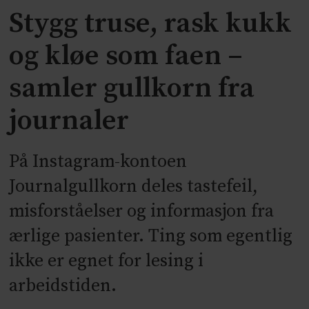
Stygg truse, rask kukk
og kløe som faen –
samler gullkorn fra
journaler
På Instagram-kontoen
Journalgullkorn deles tastefeil,
misforståelser og informasjon fra
ærlige pasienter. Ting som egentlig
ikke er egnet for lesing i
arbeidstiden.