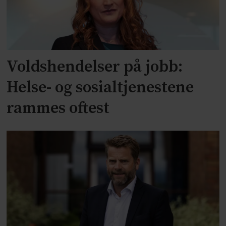
Voldshendelser på jobb:
Helse- og sosialtjenestene
rammes oftest