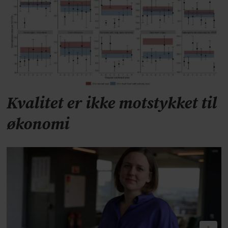
Kvalitet er ikke motstykket til
økonomi