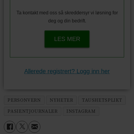
Ta kontakt med oss så skreddersyr vi løsning for
deg og din bedrift.
LES MER
Allerede registrert? Logg inn her
PERSONVERN
NYHETER
TAUSHETSPLIKT
PASIENTJOURNALER
INSTAGRAM