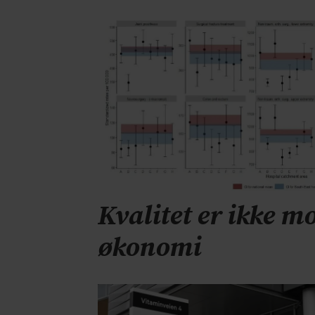
Kvalitet er ikke mo
økonomi