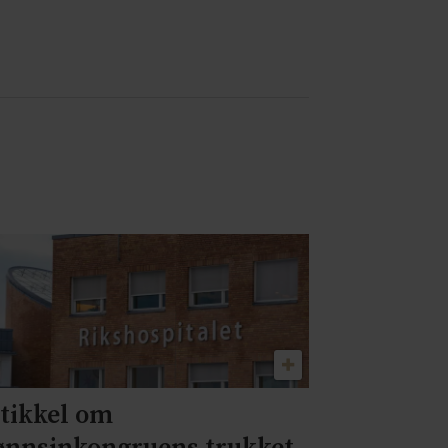
tikkel om