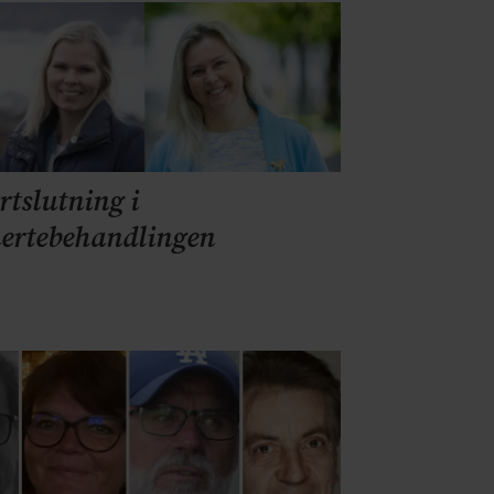
rtslutning i
ertebehandlingen